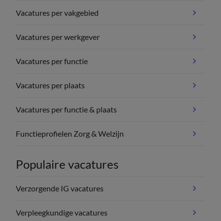
Vacatures per vakgebied
Vacatures per werkgever
Vacatures per functie
Vacatures per plaats
Vacatures per functie & plaats
Functieprofielen Zorg & Welzijn
Populaire vacatures
Verzorgende IG vacatures
Verpleegkundige vacatures