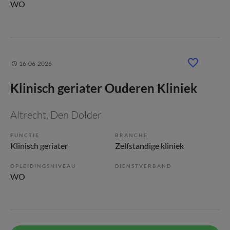
WO
16-06-2026
Klinisch geriater Ouderen Kliniek
Altrecht
, Den Dolder
FUNCTIE
BRANCHE
Klinisch geriater
Zelfstandige kliniek
OPLEIDINGSNIVEAU
DIENSTVERBAND
WO