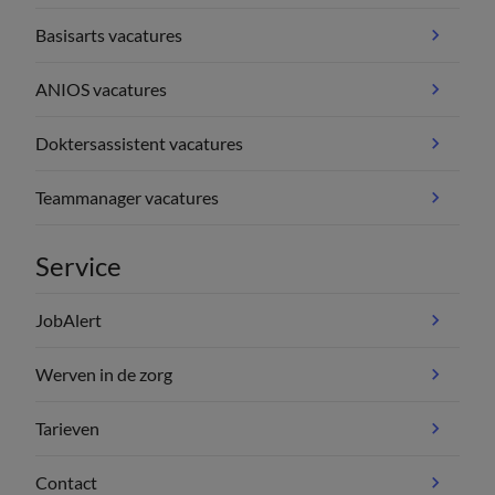
Basisarts vacatures
ANIOS vacatures
Doktersassistent vacatures
Teammanager vacatures
Service
JobAlert
Werven in de zorg
Tarieven
Contact