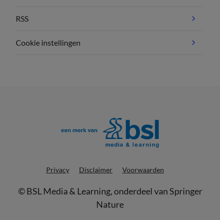
RSS
Cookie instellingen
Privacy
Disclaimer
Voorwaarden
©
BSL Media & Learning
, onderdeel van
Springer
Nature