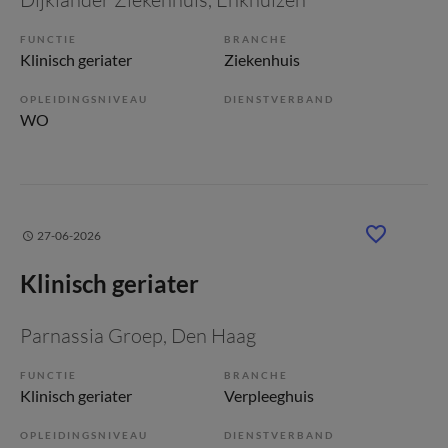
FUNCTIE
BRANCHE
Klinisch geriater
Ziekenhuis
OPLEIDINGSNIVEAU
DIENSTVERBAND
WO
27-06-2026
Klinisch geriater
Parnassia Groep
, Den Haag
FUNCTIE
BRANCHE
Klinisch geriater
Verpleeghuis
OPLEIDINGSNIVEAU
DIENSTVERBAND