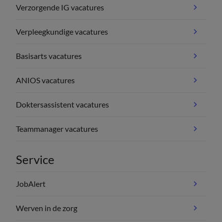
Verzorgende IG vacatures
Verpleegkundige vacatures
Basisarts vacatures
ANIOS vacatures
Doktersassistent vacatures
Teammanager vacatures
Service
JobAlert
Werven in de zorg