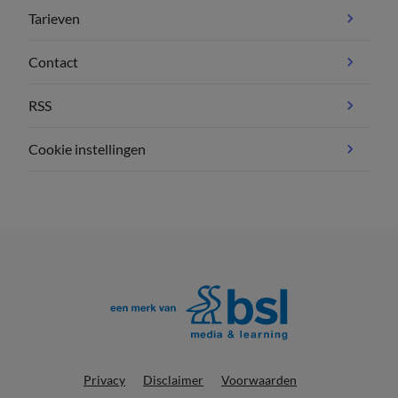
Tarieven
Contact
RSS
Cookie instellingen
Privacy
Disclaimer
Voorwaarden