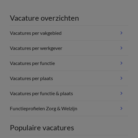
Vacature overzichten
Vacatures per vakgebied
Vacatures per werkgever
Vacatures per functie
Vacatures per plaats
Vacatures per functie & plaats
Functieprofielen Zorg & Welzijn
Populaire vacatures