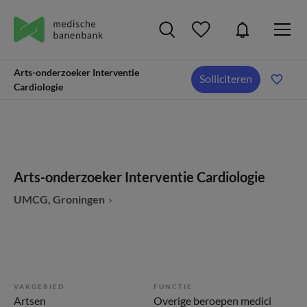
Arts-onderzoeker Interventie
Solliciteren
Cardiologie
Arts-onderzoeker Interventie Cardiologie
UMCG, Groningen
VAKGEBIED
FUNCTIE
Artsen
Overige beroepen medici