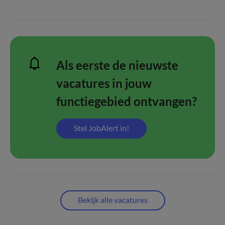
Als eerste de nieuwste
vacatures in jouw
functiegebied ontvangen?
Stel JobAlert in!
Bekijk alle vacatures