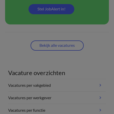
Stel JobAlert in!
Bekijk alle vacatures
Vacature overzichten
Vacatures per vakgebied
Vacatures per werkgever
Vacatures per functie