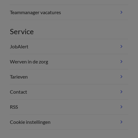
Teammanager vacatures
Service
JobAlert
Werven in de zorg
Tarieven
Contact
RSS
Cookie instellingen