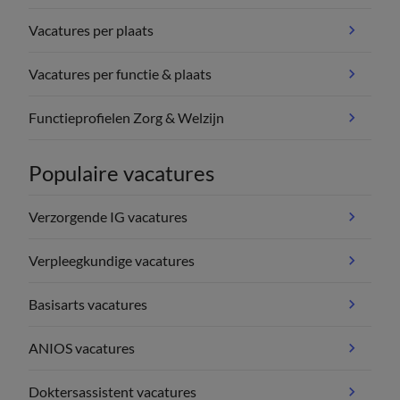
Vacatures per plaats
Vacatures per functie & plaats
Functieprofielen Zorg & Welzijn
Populaire vacatures
Verzorgende IG vacatures
Verpleegkundige vacatures
Basisarts vacatures
ANIOS vacatures
Doktersassistent vacatures