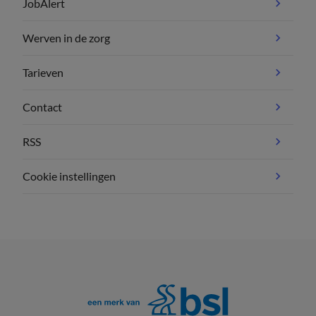
JobAlert
Werven in de zorg
Tarieven
Contact
RSS
Cookie instellingen