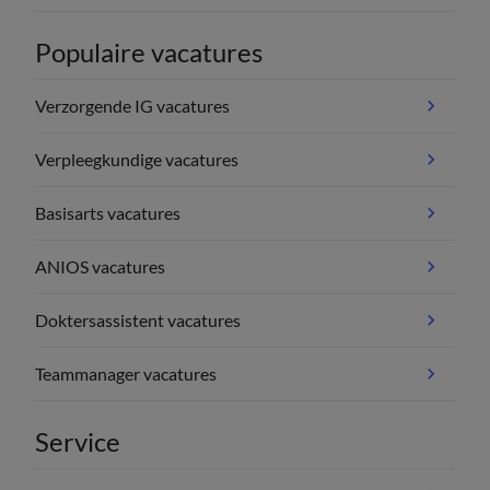
Populaire vacatures
Verzorgende IG vacatures
Verpleegkundige vacatures
Basisarts vacatures
ANIOS vacatures
Doktersassistent vacatures
Teammanager vacatures
Service