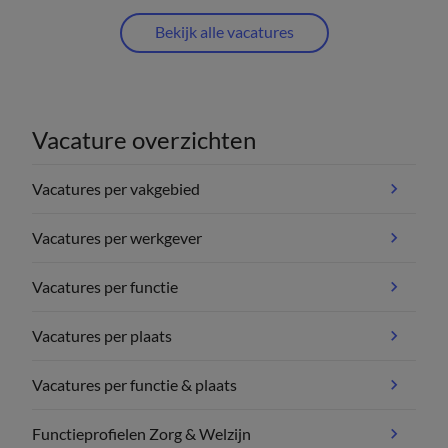
Bekijk alle vacatures
Vacature overzichten
Vacatures per vakgebied
Vacatures per werkgever
Vacatures per functie
Vacatures per plaats
Vacatures per functie & plaats
Functieprofielen Zorg & Welzijn