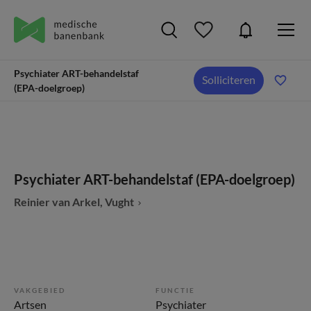
Psychiater ART-behandelstaf
Solliciteren
(EPA-doelgroep)
Psychiater ART-behandelstaf (EPA-doelgroep)
Reinier van Arkel, Vught
VAKGEBIED
FUNCTIE
Artsen
Psychiater