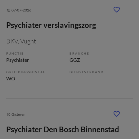
07-07-2026
Psychiater verslavingszorg
BKV
, Vught
FUNCTIE
BRANCHE
Psychiater
GGZ
OPLEIDINGSNIVEAU
DIENSTVERBAND
WO
Gisteren
Psychiater Den Bosch Binnenstad