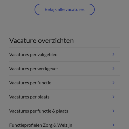
Bekijk alle vacatures
Vacature overzichten
Vacatures per vakgebied
Vacatures per werkgever
Vacatures per functie
Vacatures per plaats
Vacatures per functie & plaats
Functieprofielen Zorg & Welzijn