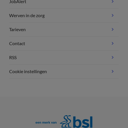
JobAlert
Werven in de zorg
Tarieven
Contact
RSS
Cookie instellingen