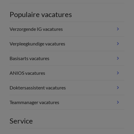
Populaire vacatures
Verzorgende IG vacatures
Verpleegkundige vacatures
Basisarts vacatures
ANIOS vacatures
Doktersassistent vacatures
Teammanager vacatures
Service