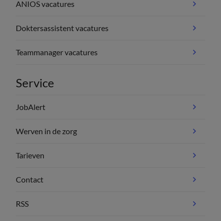
ANIOS vacatures
Doktersassistent vacatures
Teammanager vacatures
Service
JobAlert
Werven in de zorg
Tarieven
Contact
RSS