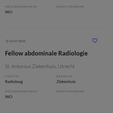
OPLEIDINGSNIVEAU
DIENSTVERBAND
WO
16-07-2026
Fellow abdominale Radiologie
St. Antonius Ziekenhuis
, Utrecht
FUNCTIE
BRANCHE
Radioloog
Ziekenhuis
OPLEIDINGSNIVEAU
DIENSTVERBAND
WO