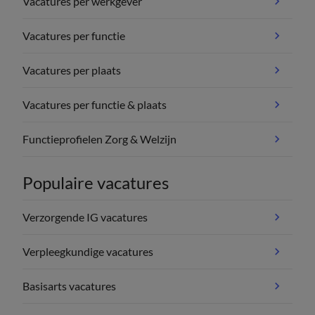
Vacatures per werkgever
Vacatures per functie
Vacatures per plaats
Vacatures per functie & plaats
Functieprofielen Zorg & Welzijn
Populaire vacatures
Verzorgende IG vacatures
Verpleegkundige vacatures
Basisarts vacatures