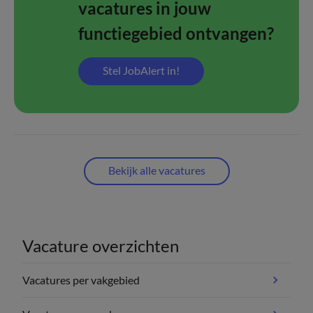
vacatures in jouw
functiegebied ontvangen?
Stel JobAlert in!
Bekijk alle vacatures
Vacature overzichten
Vacatures per vakgebied