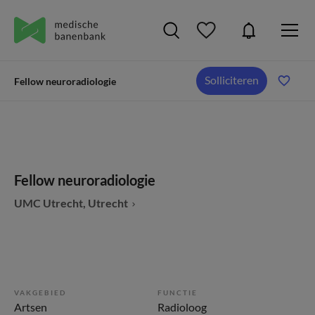
Solliciteren
Fellow neuroradiologie
Fellow neuroradiologie
UMC Utrecht, Utrecht
VAKGEBIED
FUNCTIE
Artsen
Radioloog