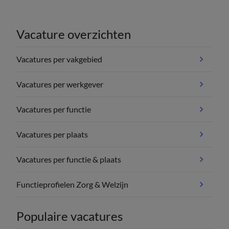
Vacature overzichten
Vacatures per vakgebied
Vacatures per werkgever
Vacatures per functie
Vacatures per plaats
Vacatures per functie & plaats
Functieprofielen Zorg & Welzijn
Populaire vacatures