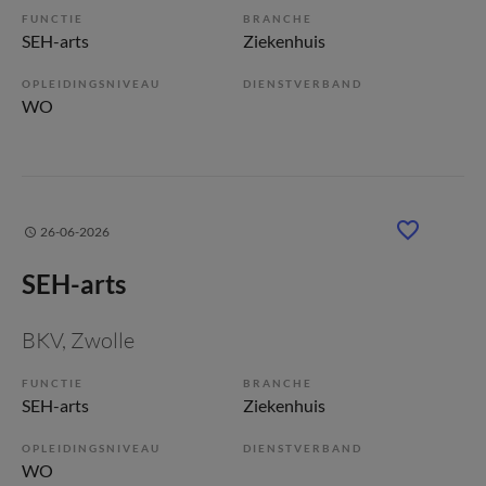
FUNCTIE
BRANCHE
SEH-arts
Ziekenhuis
OPLEIDINGSNIVEAU
DIENSTVERBAND
WO
26-06-2026
SEH-arts
BKV
, Zwolle
FUNCTIE
BRANCHE
SEH-arts
Ziekenhuis
OPLEIDINGSNIVEAU
DIENSTVERBAND
WO