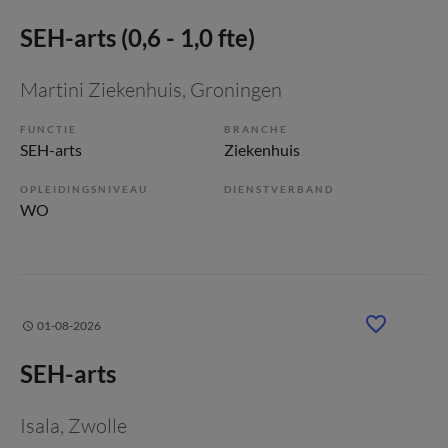
SEH-arts (0,6 - 1,0 fte)
Martini Ziekenhuis
, Groningen
FUNCTIE
BRANCHE
SEH-arts
Ziekenhuis
OPLEIDINGSNIVEAU
DIENSTVERBAND
WO
01-08-2026
SEH-arts
Isala
, Zwolle