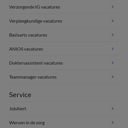
Verzorgende IG vacatures
Verpleegkundige vacatures
Basisarts vacatures
ANIOS vacatures
Doktersassistent vacatures
Teammanager vacatures
Service
JobAlert
Werven in de zorg