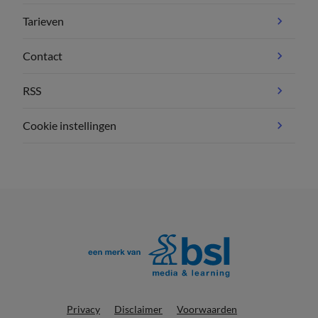
Tarieven
Contact
RSS
Cookie instellingen
Privacy
Disclaimer
Voorwaarden