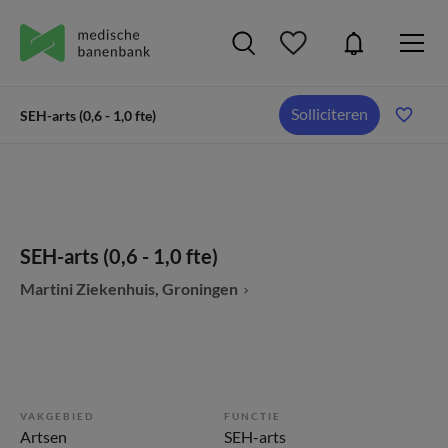
Solliciteren
SEH-arts (0,6 - 1,0 fte)
SEH-arts (0,6 - 1,0 fte)
Martini Ziekenhuis, Groningen
VAKGEBIED
FUNCTIE
Artsen
SEH-arts