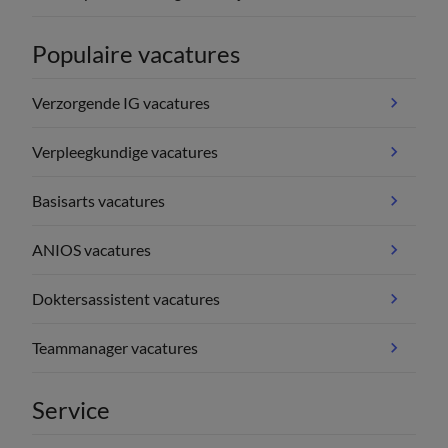
Populaire vacatures
Verzorgende IG vacatures
Verpleegkundige vacatures
Basisarts vacatures
ANIOS vacatures
Doktersassistent vacatures
Teammanager vacatures
Service