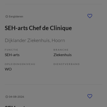
Eergisteren
SEH-arts Chef de Clinique
Dijklander Ziekenhuis
, Hoorn
FUNCTIE
BRANCHE
SEH-arts
Ziekenhuis
OPLEIDINGSNIVEAU
DIENSTVERBAND
WO
04-08-2026