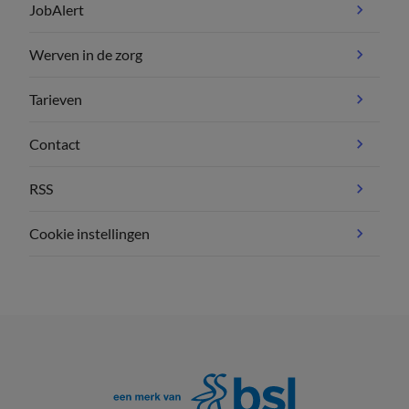
JobAlert
Werven in de zorg
Tarieven
Contact
RSS
Cookie instellingen