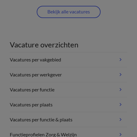
Bekijk alle vacatures
Vacature overzichten
Vacatures per vakgebied
Vacatures per werkgever
Vacatures per functie
Vacatures per plaats
Vacatures per functie & plaats
Functieprofielen Zorg & Welzijn