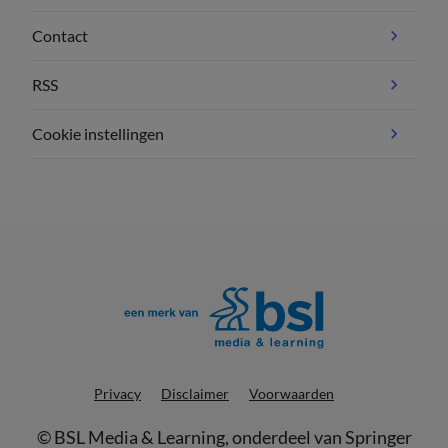
Contact
RSS
Cookie instellingen
Privacy
Disclaimer
Voorwaarden
©
BSL Media & Learning
, onderdeel van
Springer