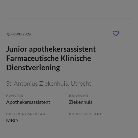
02-08-2026
Junior apothekersassistent
Farmaceutische Klinische
Dienstverlening
St. Antonius Ziekenhuis
, Utrecht
FUNCTIE
BRANCHE
Apothekersassistent
Ziekenhuis
OPLEIDINGSNIVEAU
DIENSTVERBAND
MBO