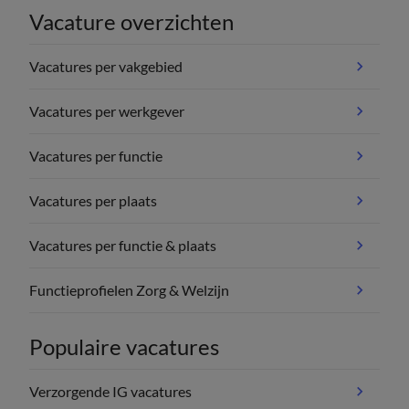
Vacature overzichten
Vacatures per vakgebied
Vacatures per werkgever
Vacatures per functie
Vacatures per plaats
Vacatures per functie & plaats
Functieprofielen Zorg & Welzijn
Populaire vacatures
Verzorgende IG vacatures