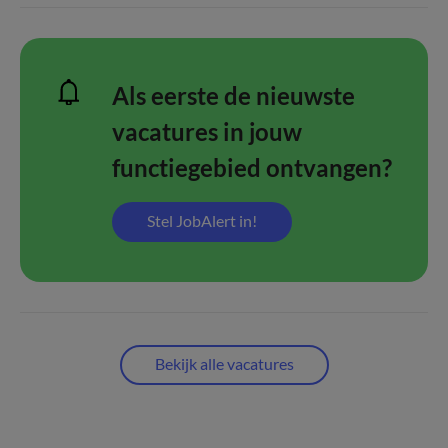
Als eerste de nieuwste
vacatures in jouw
functiegebied ontvangen?
Stel JobAlert in!
Bekijk alle vacatures