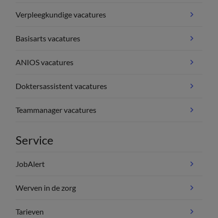
Verpleegkundige vacatures
Basisarts vacatures
ANIOS vacatures
Doktersassistent vacatures
Teammanager vacatures
Service
JobAlert
Werven in de zorg
Tarieven