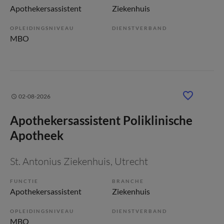
Apothekersassistent
Ziekenhuis
OPLEIDINGSNIVEAU
DIENSTVERBAND
MBO
02-08-2026
Apothekersassistent Poliklinische
Apotheek
St. Antonius Ziekenhuis
, Utrecht
FUNCTIE
BRANCHE
Apothekersassistent
Ziekenhuis
OPLEIDINGSNIVEAU
DIENSTVERBAND
MBO