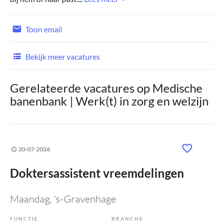
Toon email
Bekijk meer vacatures
Gerelateerde vacatures op Medische
banenbank | Werk(t) in zorg en welzijn
20-07-2026
Doktersassistent vreemdelingen
Maandag
, 's-Gravenhage
FUNCTIE
BRANCHE