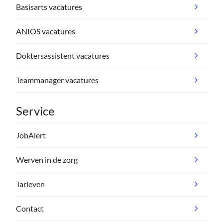
Basisarts vacatures
ANIOS vacatures
Doktersassistent vacatures
Teammanager vacatures
Service
JobAlert
Werven in de zorg
Tarieven
Contact