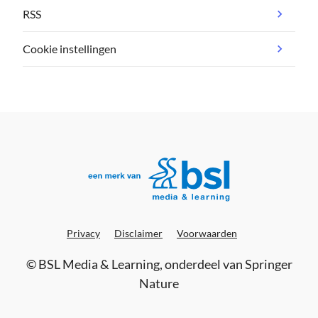
RSS
Cookie instellingen
Privacy
Disclaimer
Voorwaarden
©
BSL Media & Learning
, onderdeel van
Springer
Nature