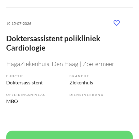
15-07-2026
Doktersassistent polikliniek
Cardiologie
HagaZiekenhuis
, Den Haag | Zoetermeer
FUNCTIE
BRANCHE
Doktersassistent
Ziekenhuis
OPLEIDINGSNIVEAU
DIENSTVERBAND
MBO