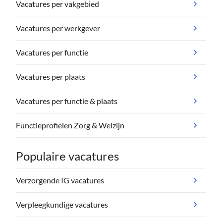
Vacatures per vakgebied
Vacatures per werkgever
Vacatures per functie
Vacatures per plaats
Vacatures per functie & plaats
Functieprofielen Zorg & Welzijn
Populaire vacatures
Verzorgende IG vacatures
Verpleegkundige vacatures