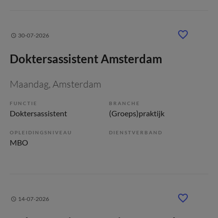
30-07-2026
Doktersassistent Amsterdam
Maandag
, Amsterdam
FUNCTIE
BRANCHE
Doktersassistent
(Groeps)praktijk
OPLEIDINGSNIVEAU
DIENSTVERBAND
MBO
14-07-2026