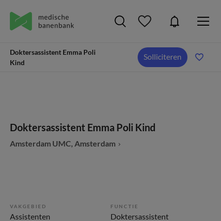
Doktersassistent Emma Poli
Solliciteren
Kind
Doktersassistent Emma Poli Kind
Amsterdam UMC, Amsterdam
VAKGEBIED
FUNCTIE
Assistenten
Doktersassistent