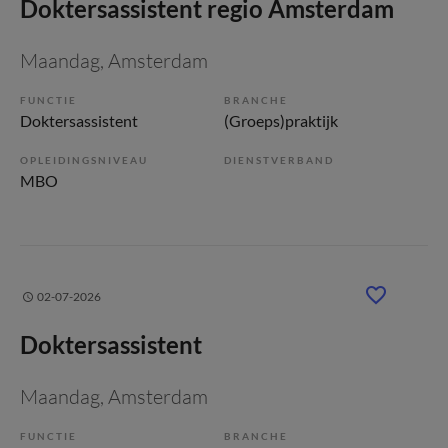
Doktersassistent regio Amsterdam
Maandag
, Amsterdam
FUNCTIE
BRANCHE
Doktersassistent
(Groeps)praktijk
OPLEIDINGSNIVEAU
DIENSTVERBAND
MBO
02-07-2026
Doktersassistent
Maandag
, Amsterdam
FUNCTIE
BRANCHE