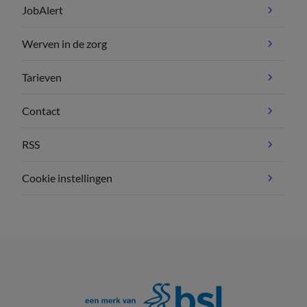
JobAlert
Werven in de zorg
Tarieven
Contact
RSS
Cookie instellingen