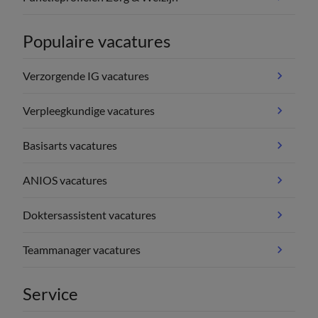
Populaire vacatures
Verzorgende IG vacatures
Verpleegkundige vacatures
Basisarts vacatures
ANIOS vacatures
Doktersassistent vacatures
Teammanager vacatures
Service