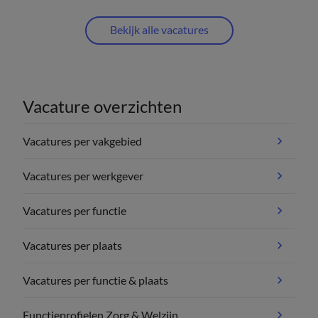
Bekijk alle vacatures
Vacature overzichten
Vacatures per vakgebied
Vacatures per werkgever
Vacatures per functie
Vacatures per plaats
Vacatures per functie & plaats
Functieprofielen Zorg & Welzijn