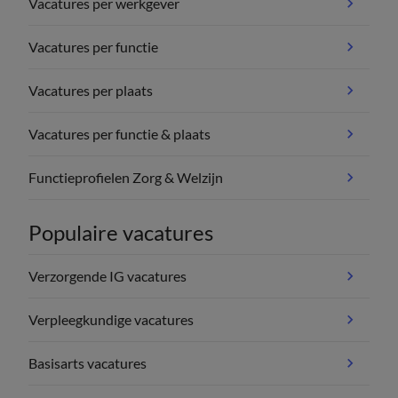
Vacatures per werkgever
Vacatures per functie
Vacatures per plaats
Vacatures per functie & plaats
Functieprofielen Zorg & Welzijn
Populaire vacatures
Verzorgende IG vacatures
Verpleegkundige vacatures
Basisarts vacatures