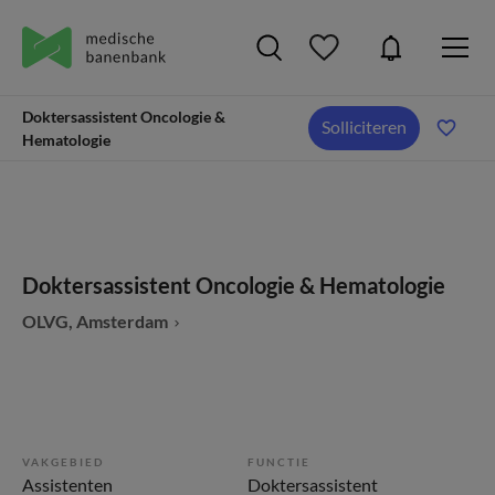
Doktersassistent Oncologie &
Solliciteren
Hematologie
Doktersassistent Oncologie & Hematologie
OLVG, Amsterdam
VAKGEBIED
FUNCTIE
Assistenten
Doktersassistent