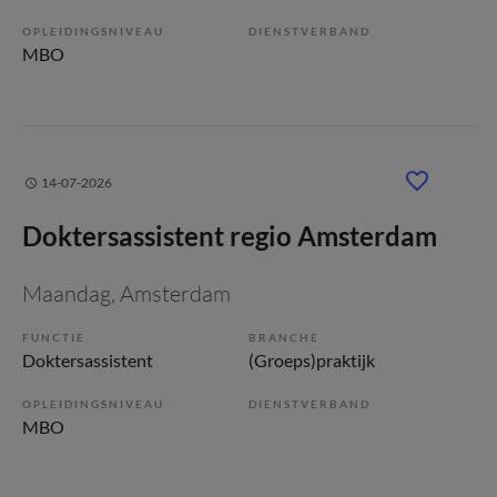
OPLEIDINGSNIVEAU
DIENSTVERBAND
MBO
14-07-2026
Doktersassistent regio Amsterdam
Maandag
, Amsterdam
FUNCTIE
BRANCHE
Doktersassistent
(Groeps)praktijk
OPLEIDINGSNIVEAU
DIENSTVERBAND
MBO