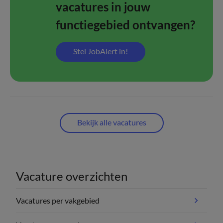
vacatures in jouw
functiegebied ontvangen?
Stel JobAlert in!
Bekijk alle vacatures
Vacature overzichten
Vacatures per vakgebied