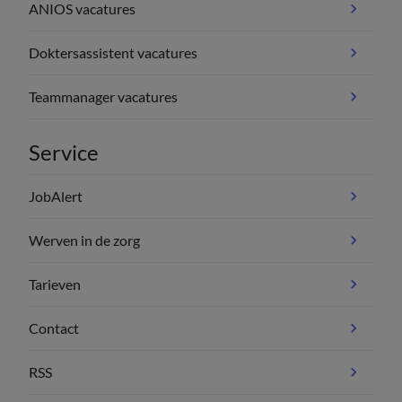
ANIOS vacatures
Doktersassistent vacatures
Teammanager vacatures
Service
JobAlert
Werven in de zorg
Tarieven
Contact
RSS