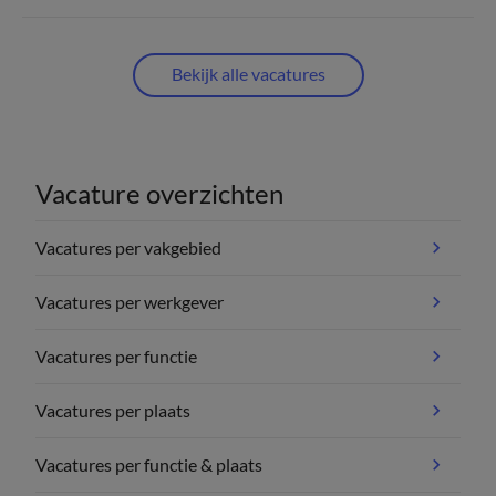
Bekijk alle vacatures
Vacature overzichten
Vacatures per vakgebied
Vacatures per werkgever
Vacatures per functie
Vacatures per plaats
Vacatures per functie & plaats