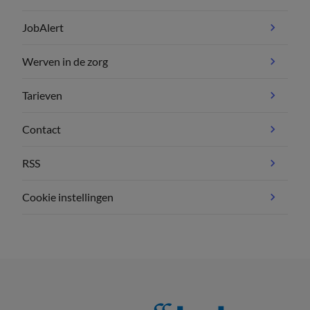
JobAlert
Werven in de zorg
Tarieven
Contact
RSS
Cookie instellingen