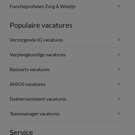
Functieprofielen Zorg & Welzijn
Populaire vacatures
Verzorgende IG vacatures
Verpleegkundige vacatures
Basisarts vacatures
ANIOS vacatures
Doktersassistent vacatures
Teammanager vacatures
Service