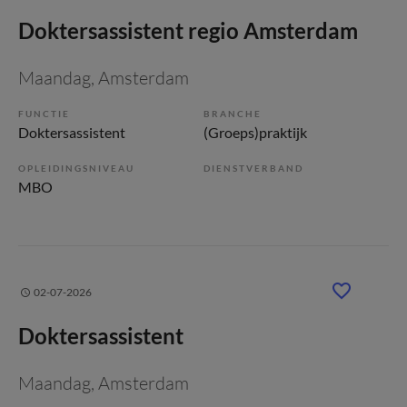
Doktersassistent regio Amsterdam
Maandag
, Amsterdam
FUNCTIE
BRANCHE
Doktersassistent
(Groeps)praktijk
OPLEIDINGSNIVEAU
DIENSTVERBAND
MBO
02-07-2026
Doktersassistent
Maandag
, Amsterdam