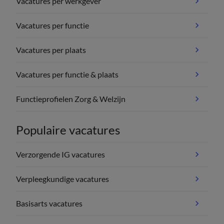
Vacatures per werkgever
Vacatures per functie
Vacatures per plaats
Vacatures per functie & plaats
Functieprofielen Zorg & Welzijn
Populaire vacatures
Verzorgende IG vacatures
Verpleegkundige vacatures
Basisarts vacatures