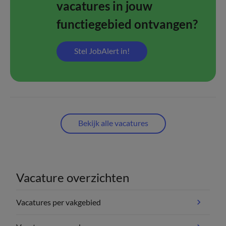
vacatures in jouw
functiegebied ontvangen?
Stel JobAlert in!
Bekijk alle vacatures
Vacature overzichten
Vacatures per vakgebied