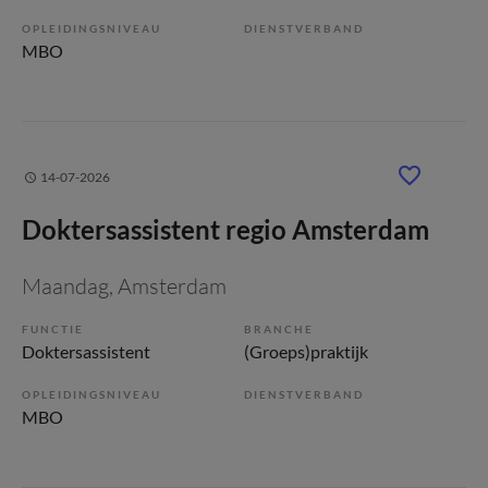
OPLEIDINGSNIVEAU
DIENSTVERBAND
MBO
14-07-2026
Doktersassistent regio Amsterdam
Maandag
, Amsterdam
FUNCTIE
BRANCHE
Doktersassistent
(Groeps)praktijk
OPLEIDINGSNIVEAU
DIENSTVERBAND
MBO