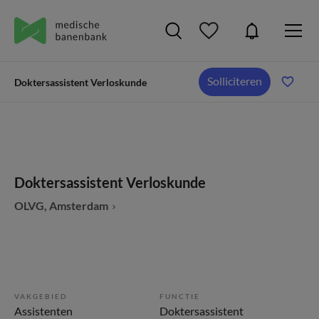
Solliciteren
Doktersassistent Verloskunde
Doktersassistent Verloskunde
OLVG, Amsterdam
VAKGEBIED
FUNCTIE
Assistenten
Doktersassistent