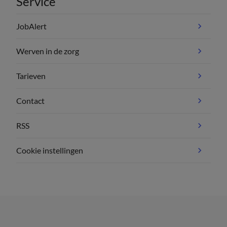
Service
JobAlert
Werven in de zorg
Tarieven
Contact
RSS
Cookie instellingen