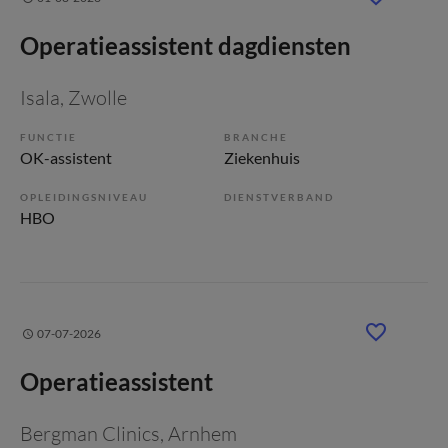
Operatieassistent dagdiensten
Isala
, Zwolle
FUNCTIE
BRANCHE
OK-assistent
Ziekenhuis
OPLEIDINGSNIVEAU
DIENSTVERBAND
HBO
07-07-2026
Operatieassistent
Bergman Clinics
, Arnhem