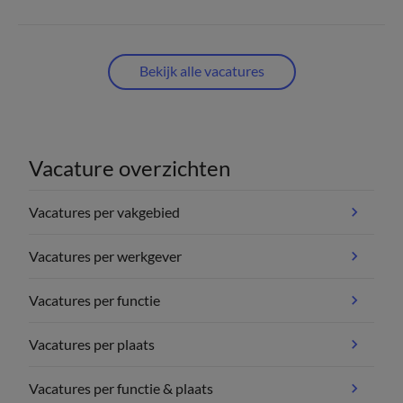
Bekijk alle vacatures
Vacature overzichten
Vacatures per vakgebied
Vacatures per werkgever
Vacatures per functie
Vacatures per plaats
Vacatures per functie & plaats