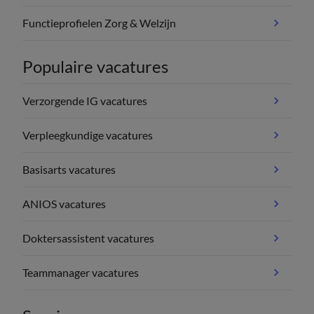
Functieprofielen Zorg & Welzijn
Populaire vacatures
Verzorgende IG vacatures
Verpleegkundige vacatures
Basisarts vacatures
ANIOS vacatures
Doktersassistent vacatures
Teammanager vacatures