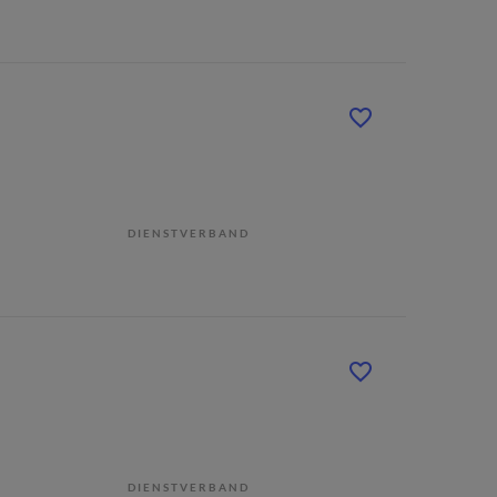
DIENSTVERBAND
DIENSTVERBAND