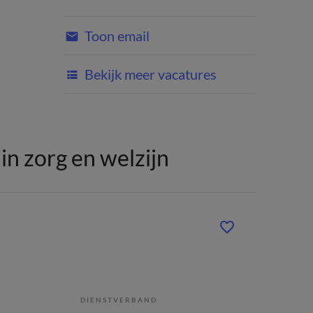
Toon email
Bekijk meer vacatures
n zorg en welzijn
DIENSTVERBAND