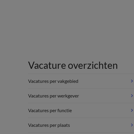
Vacature overzichten
Vacatures per vakgebied
Vacatures per werkgever
Vacatures per functie
Vacatures per plaats