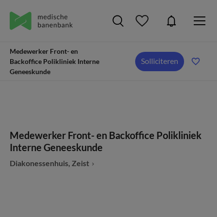
Medewerker Front- en
Solliciteren
Backoffice Polikliniek Interne
Geneeskunde
Medewerker Front- en Backoffice Polikliniek
Interne Geneeskunde
Diakonessenhuis, Zeist