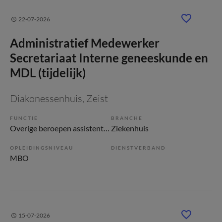
22-07-2026
Administratief Medewerker
Secretariaat Interne geneeskunde en
MDL (tijdelijk)
Diakonessenhuis
, Zeist
FUNCTIE
BRANCHE
Overige beroepen assistenten
Ziekenhuis
OPLEIDINGSNIVEAU
DIENSTVERBAND
MBO
15-07-2026