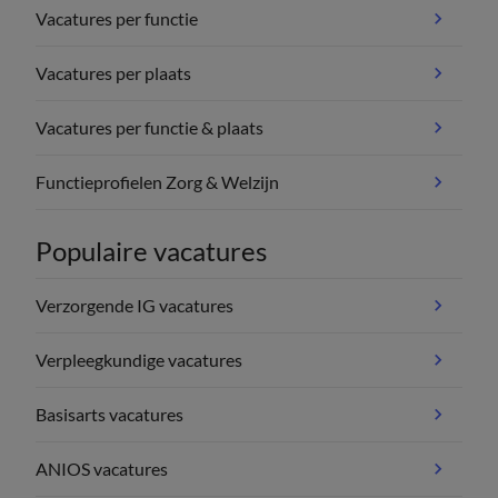
Vacatures per functie
Vacatures per plaats
Vacatures per functie & plaats
Functieprofielen Zorg & Welzijn
Populaire vacatures
Verzorgende IG vacatures
Verpleegkundige vacatures
Basisarts vacatures
ANIOS vacatures