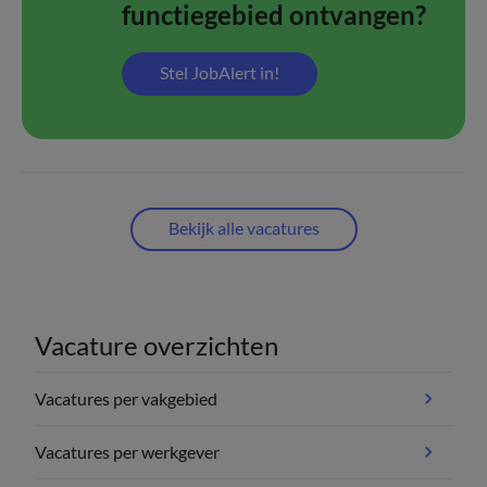
functiegebied ontvangen?
Stel JobAlert in!
Bekijk alle vacatures
Vacature overzichten
Vacatures per vakgebied
Vacatures per werkgever