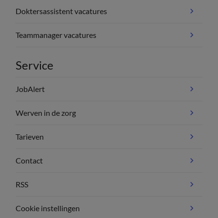
Doktersassistent vacatures
Teammanager vacatures
Service
JobAlert
Werven in de zorg
Tarieven
Contact
RSS
Cookie instellingen