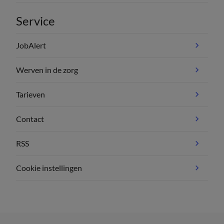
Service
JobAlert
Werven in de zorg
Tarieven
Contact
RSS
Cookie instellingen