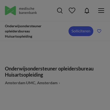
Onderwijsondersteuner
Solliciteren
opleidersbureau
Huisartsopleiding
Onderwijsondersteuner opleidersbureau
Huisartsopleiding
Amsterdam UMC, Amsterdam