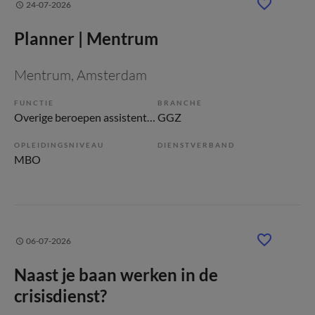
24-07-2026
Planner | Mentrum
Mentrum
, Amsterdam
FUNCTIE
BRANCHE
Overige beroepen assistenten
GGZ
OPLEIDINGSNIVEAU
DIENSTVERBAND
MBO
06-07-2026
Naast je baan werken in de
crisisdienst?