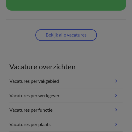
Bekijk alle vacatures
Vacature overzichten
Vacatures per vakgebied
Vacatures per werkgever
Vacatures per functie
Vacatures per plaats