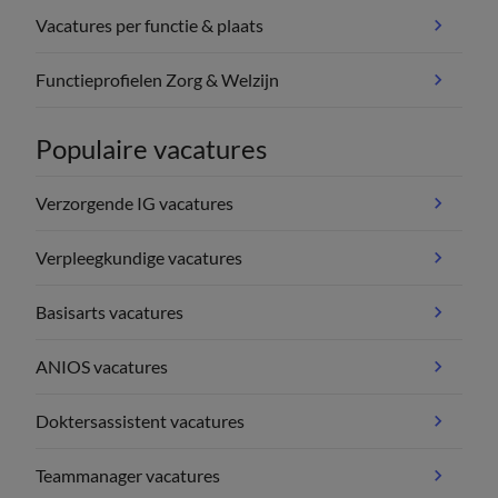
Vacatures per functie & plaats
Functieprofielen Zorg & Welzijn
Populaire vacatures
Verzorgende IG vacatures
Verpleegkundige vacatures
Basisarts vacatures
ANIOS vacatures
Doktersassistent vacatures
Teammanager vacatures