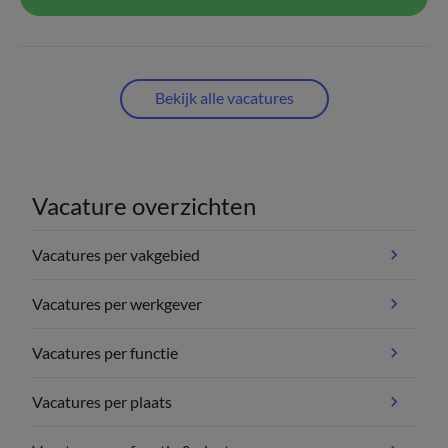
Bekijk alle vacatures
Vacature overzichten
Vacatures per vakgebied
Vacatures per werkgever
Vacatures per functie
Vacatures per plaats