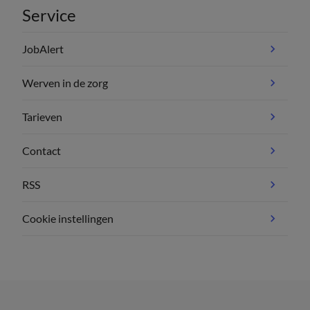
Service
JobAlert
Werven in de zorg
Tarieven
Contact
RSS
Cookie instellingen