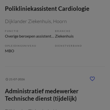
Polikliniekassistent Cardiologie
Dijklander Ziekenhuis
, Hoorn
FUNCTIE
BRANCHE
Overige beroepen assistenten
Ziekenhuis
OPLEIDINGSNIVEAU
DIENSTVERBAND
MBO
21-07-2026
Administratief medewerker
Technische dienst (tijdelijk)