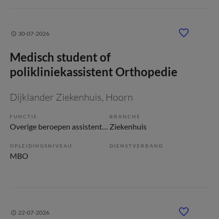
30-07-2026
Medisch student of
polikliniekassistent Orthopedie
Dijklander Ziekenhuis
, Hoorn
FUNCTIE
BRANCHE
Overige beroepen assistenten
Ziekenhuis
OPLEIDINGSNIVEAU
DIENSTVERBAND
MBO
22-07-2026