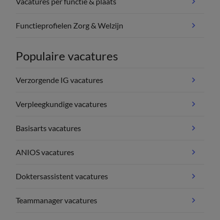
Vacatures per functie & plaats
Functieprofielen Zorg & Welzijn
Populaire vacatures
Verzorgende IG vacatures
Verpleegkundige vacatures
Basisarts vacatures
ANIOS vacatures
Doktersassistent vacatures
Teammanager vacatures