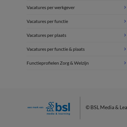
Vacatures per werkgever
Vacatures per functie
Vacatures per plaats
Vacatures per functie & plaats
Functieprofielen Zorg & Welzijn
©
BSL Media & Lea