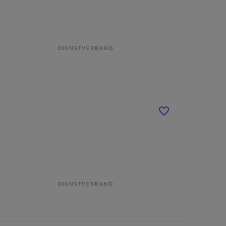
DIENSTVERBAND
DIENSTVERBAND