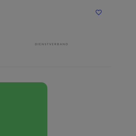
DIENSTVERBAND