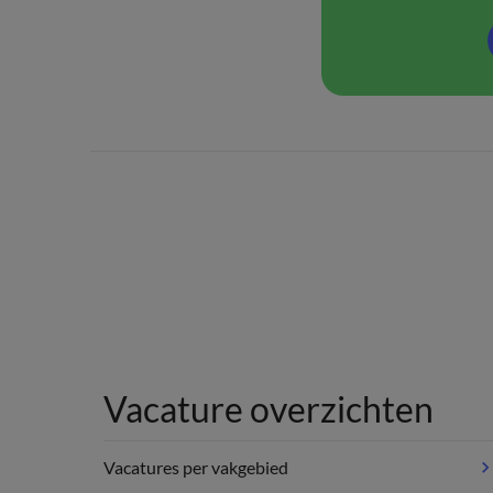
Vacature overzichten
Vacatures per vakgebied