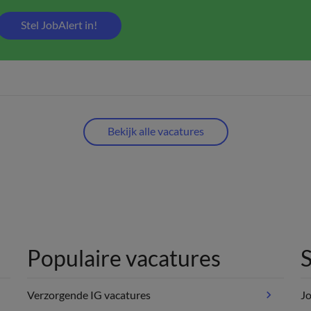
Stel JobAlert in!
Bekijk alle vacatures
Populaire vacatures
S
Verzorgende IG vacatures
Jo