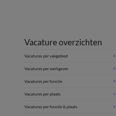
Vacature overzichten
Vacatures per vakgebied
Vacatures per werkgever
Vacatures per functie
Vacatures per plaats
Vacatures per functie & plaats