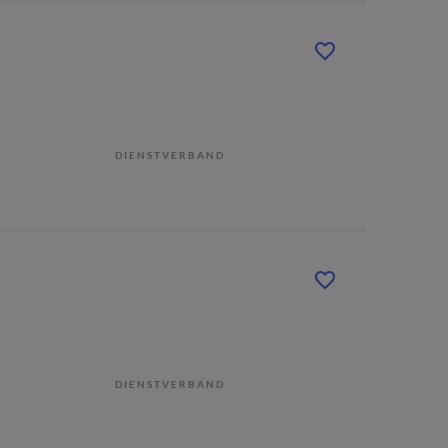
DIENSTVERBAND
DIENSTVERBAND