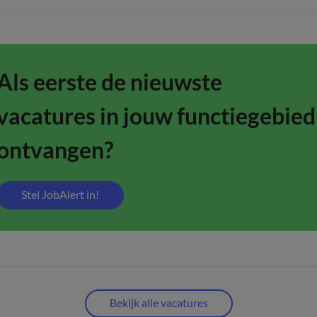
Als eerste de nieuwste
vacatures in jouw functiegebied
ontvangen?
Stel JobAlert in!
Bekijk alle vacatures