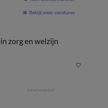
Bekijk meer vacatures
n zorg en welzijn
DIENSTVERBAND