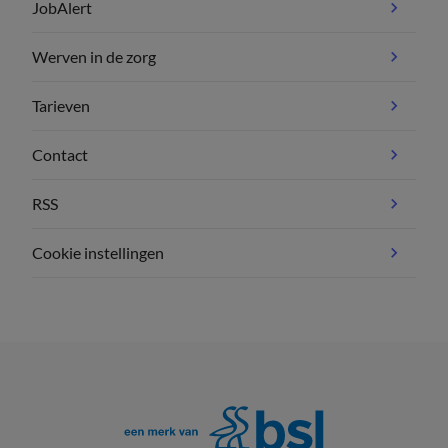
JobAlert
Werven in de zorg
Tarieven
Contact
RSS
Cookie instellingen