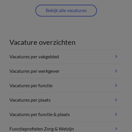
Bekijk alle vacatures
Vacature overzichten
Vacatures per vakgebied
Vacatures per werkgever
Vacatures per functie
Vacatures per plaats
Vacatures per functie & plaats
Functieprofielen Zorg & Welzijn