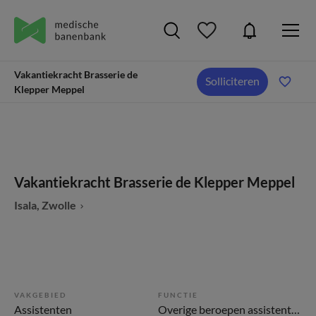
Vakantiekracht Brasserie de
Solliciteren
Klepper Meppel
Vakantiekracht Brasserie de Klepper Meppel
Isala, Zwolle
VAKGEBIED
FUNCTIE
Assistenten
Overige beroepen assistenten