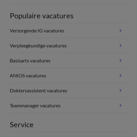
Populaire vacatures
Verzorgende IG vacatures
Verpleegkundige vacatures
Basisarts vacatures
ANIOS vacatures
Doktersassistent vacatures
Teammanager vacatures
Service