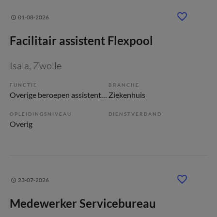
01-08-2026
Facilitair assistent Flexpool
Isala
, Zwolle
FUNCTIE
BRANCHE
Overige beroepen assistenten
Ziekenhuis
OPLEIDINGSNIVEAU
DIENSTVERBAND
Overig
23-07-2026
Medewerker Servicebureau