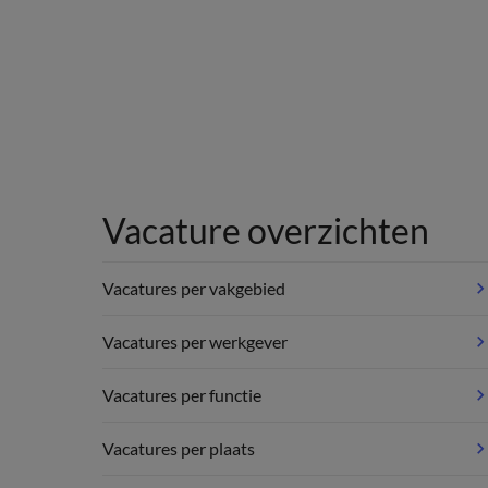
Vacature overzichten
Vacatures per vakgebied
Vacatures per werkgever
Vacatures per functie
Vacatures per plaats