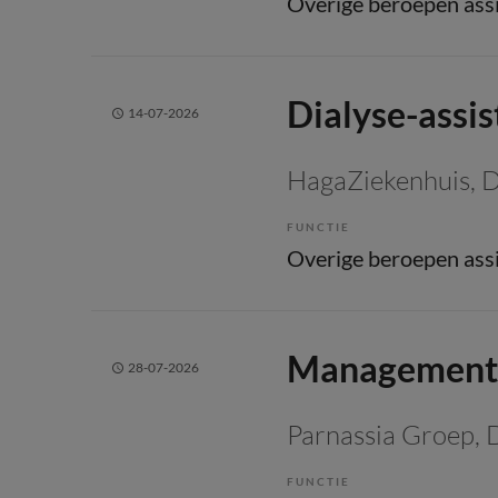
Dialyse-assis
14-07-2026
HagaZiekenhuis
, 
FUNCTIE
Managementa
28-07-2026
Parnassia Groep
,
FUNCTIE