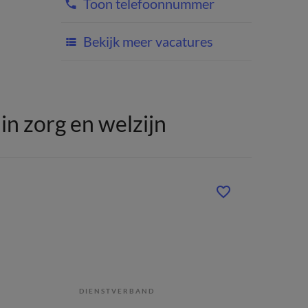
Toon telefoonnummer
Bekijk meer vacatures
n zorg en welzijn
DIENSTVERBAND