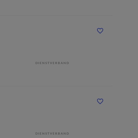
DIENSTVERBAND
DIENSTVERBAND