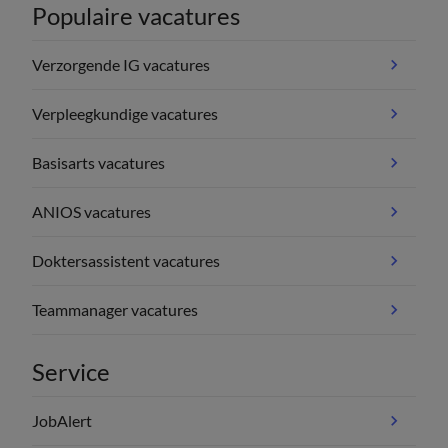
Populaire vacatures
Verzorgende IG vacatures
Verpleegkundige vacatures
Basisarts vacatures
ANIOS vacatures
Doktersassistent vacatures
Teammanager vacatures
Service
JobAlert