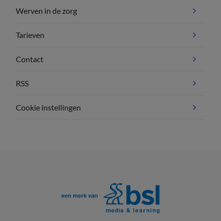
Werven in de zorg
Tarieven
Contact
RSS
Cookie instellingen