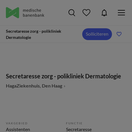
Secretaresse zorg - polikliniek
Solliciteren
Dermatologie
Secretaresse zorg - polikliniek Dermatologie
HagaZiekenhuis, Den Haag
VAKGEBIED
FUNCTIE
Assistenten
Secretaresse