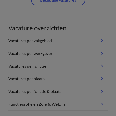
Vacature overzichten
Vacatures per vakgebied
Vacatures per werkgever
Vacatures per functie
Vacatures per plaats
Vacatures per functie & plaats
Functieprofielen Zorg & Welzijn