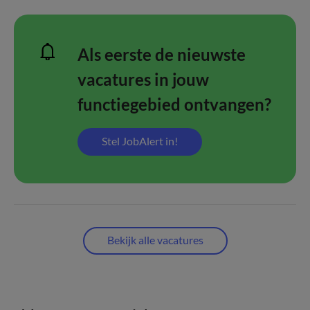
Als eerste de nieuwste
vacatures in jouw
functiegebied ontvangen?
Stel JobAlert in!
Bekijk alle vacatures