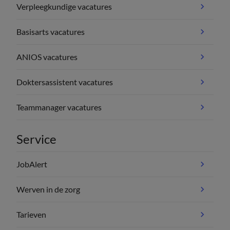
Verpleegkundige vacatures
Basisarts vacatures
ANIOS vacatures
Doktersassistent vacatures
Teammanager vacatures
Service
JobAlert
Werven in de zorg
Tarieven