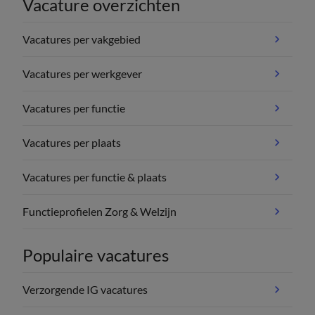
Vacature overzichten
Vacatures per vakgebied
Vacatures per werkgever
Vacatures per functie
Vacatures per plaats
Vacatures per functie & plaats
Functieprofielen Zorg & Welzijn
Populaire vacatures
Verzorgende IG vacatures