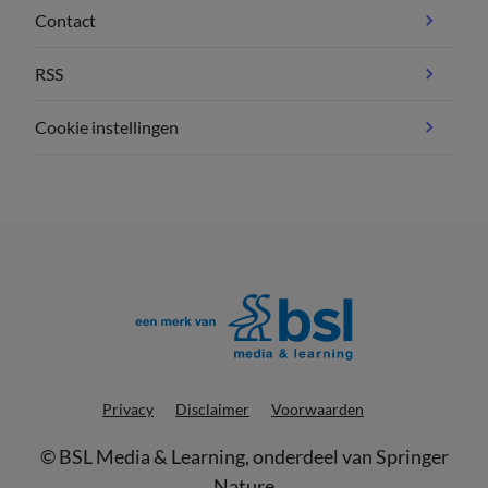
Contact
RSS
Cookie instellingen
Privacy
Disclaimer
Voorwaarden
©
BSL Media & Learning
, onderdeel van
Springer
Nature