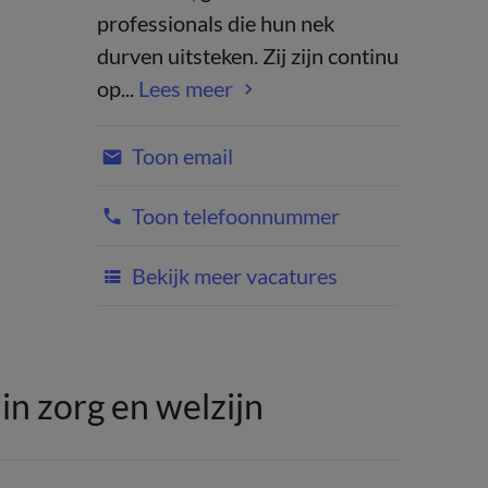
professionals die hun nek
durven uitsteken. Zij zijn continu
op...
Lees meer
Toon email
Toon telefoonnummer
Bekijk meer vacatures
n zorg en welzijn