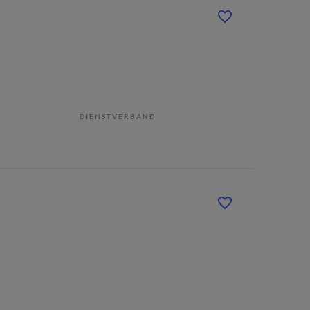
DIENSTVERBAND