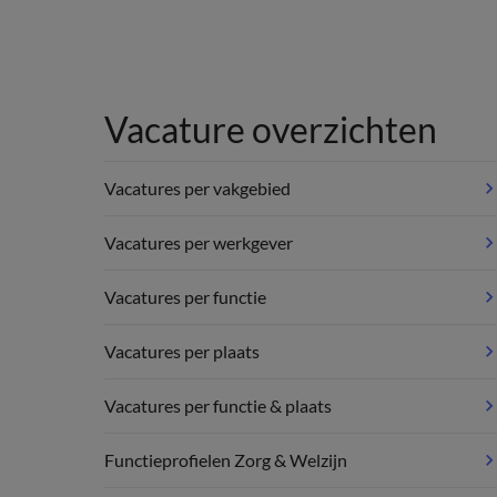
Vacature overzichten
Vacatures per vakgebied
Vacatures per werkgever
Vacatures per functie
Vacatures per plaats
Vacatures per functie & plaats
Functieprofielen Zorg & Welzijn