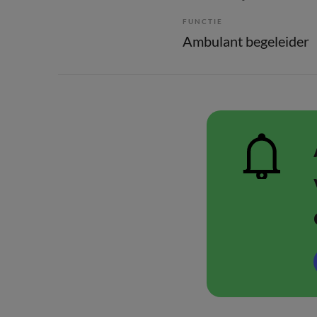
FUNCTIE
Ambulant begeleider