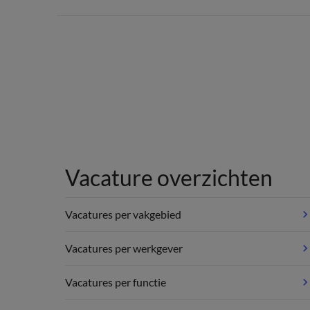
Vacature overzichten
Vacatures per vakgebied
Vacatures per werkgever
Vacatures per functie