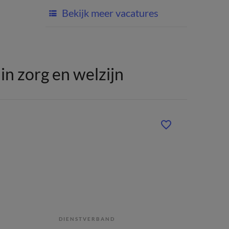
Bekijk meer vacatures
n zorg en welzijn
DIENSTVERBAND