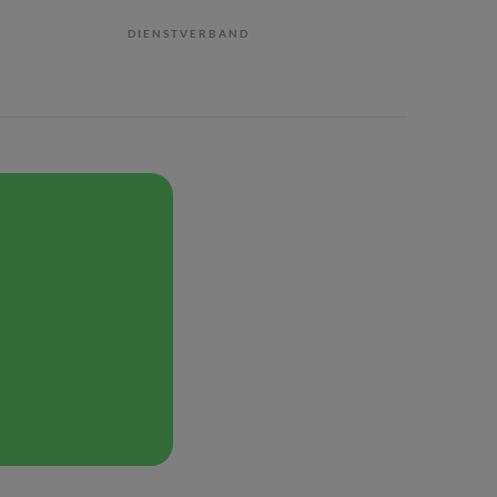
DIENSTVERBAND