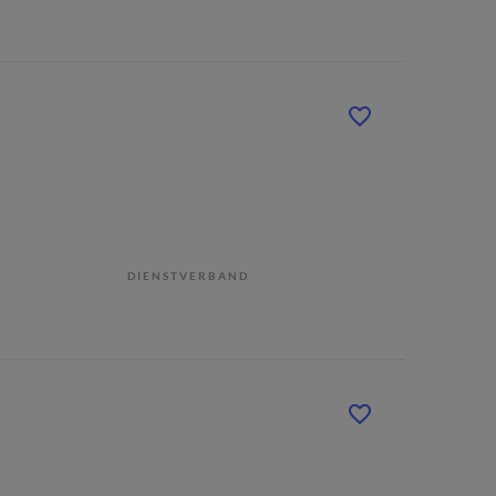
DIENSTVERBAND