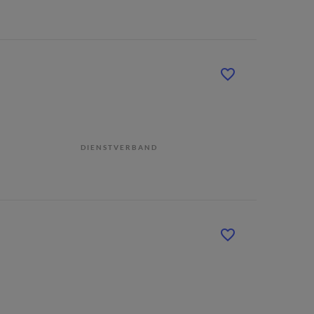
DIENSTVERBAND