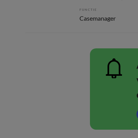
FUNCTIE
Casemanager