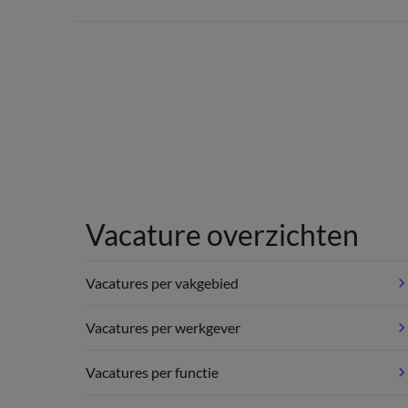
Vacature overzichten
Vacatures per vakgebied
Vacatures per werkgever
Vacatures per functie