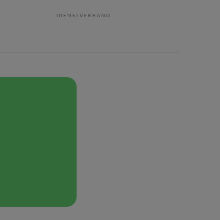
DIENSTVERBAND