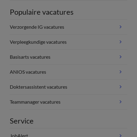
Populaire vacatures
Verzorgende IG vacatures
Verpleegkundige vacatures
Basisarts vacatures
ANIOS vacatures
Doktersassistent vacatures
Teammanager vacatures
Service
JobAlert