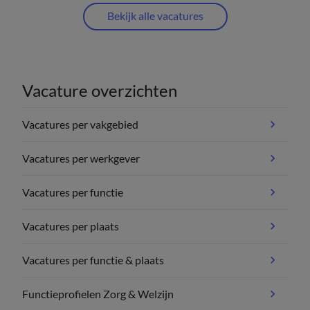
Bekijk alle vacatures
Vacature overzichten
Vacatures per vakgebied
Vacatures per werkgever
Vacatures per functie
Vacatures per plaats
Vacatures per functie & plaats
Functieprofielen Zorg & Welzijn