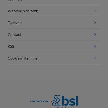
Werven in de zorg
Tarieven
Contact
RSS
Cookie instellingen