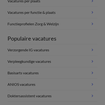
Vacatures per plaats
Vacatures per functie & plaats
Functieprofielen Zorg & Welzijn
Populaire vacatures
Verzorgende IG vacatures
Verpleegkundige vacatures
Basisarts vacatures
ANIOS vacatures
Doktersassistent vacatures