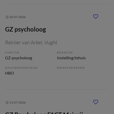
20-07-2026
GZ psycholoog
Reinier van Arkel
, Vught
FUNCTIE
BRANCHE
GZ-psycholoog
Instelling/tehuis
OPLEIDINGSNIVEAU
DIENSTVERBAND
HBO
13-07-2026