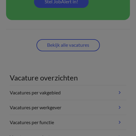
Stel JobAlert in!
Bekijk alle vacatures
Vacature overzichten
Vacatures per vakgebied
Vacatures per werkgever
Vacatures per functie