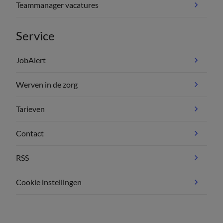
Teammanager vacatures
Service
JobAlert
Werven in de zorg
Tarieven
Contact
RSS
Cookie instellingen