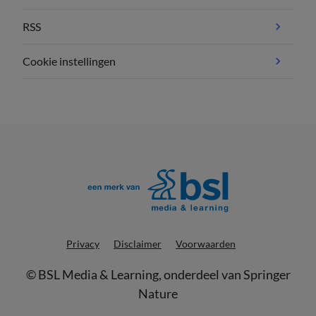
RSS
Cookie instellingen
Privacy
Disclaimer
Voorwaarden
©
BSL Media & Learning
, onderdeel van
Springer
Nature