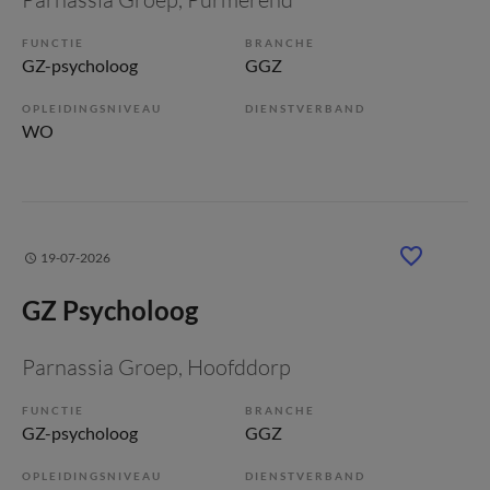
FUNCTIE
BRANCHE
GZ-psycholoog
GGZ
OPLEIDINGSNIVEAU
DIENSTVERBAND
WO
19-07-2026
GZ Psycholoog
Parnassia Groep
, Hoofddorp
FUNCTIE
BRANCHE
GZ-psycholoog
GGZ
OPLEIDINGSNIVEAU
DIENSTVERBAND