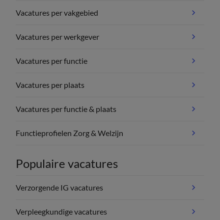
Vacatures per vakgebied
Vacatures per werkgever
Vacatures per functie
Vacatures per plaats
Vacatures per functie & plaats
Functieprofielen Zorg & Welzijn
Populaire vacatures
Verzorgende IG vacatures
Verpleegkundige vacatures