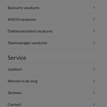
Basisarts vacatures
ANIOS vacatures
Doktersassistent vacatures
Teammanager vacatures
Service
JobAlert
Werven in de zorg
Tarieven
Contact