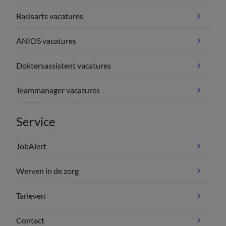
Basisarts vacatures
ANIOS vacatures
Doktersassistent vacatures
Teammanager vacatures
Service
JobAlert
Werven in de zorg
Tarieven
Contact