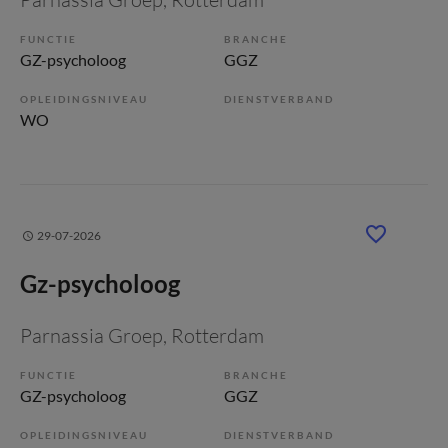
FUNCTIE
BRANCHE
GZ-psycholoog
GGZ
OPLEIDINGSNIVEAU
DIENSTVERBAND
WO
29-07-2026
Gz-psycholoog
Parnassia Groep
, Rotterdam
FUNCTIE
BRANCHE
GZ-psycholoog
GGZ
OPLEIDINGSNIVEAU
DIENSTVERBAND