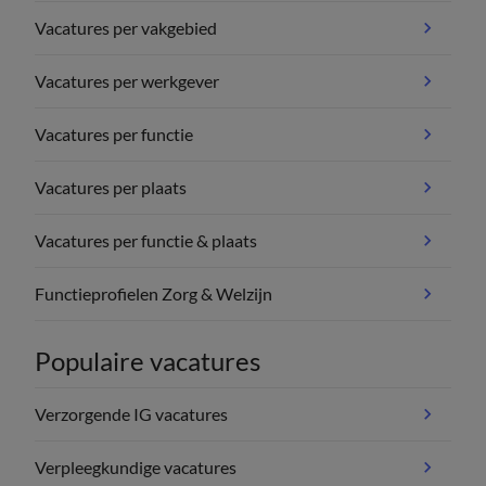
Vacatures per vakgebied
Vacatures per werkgever
Vacatures per functie
Vacatures per plaats
Vacatures per functie & plaats
Functieprofielen Zorg & Welzijn
Populaire vacatures
Verzorgende IG vacatures
Verpleegkundige vacatures