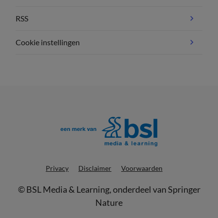
RSS
Cookie instellingen
Privacy
Disclaimer
Voorwaarden
©
BSL Media & Learning
, onderdeel van
Springer
Nature