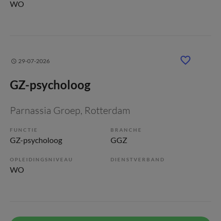
WO
29-07-2026
GZ-psycholoog
Parnassia Groep
, Rotterdam
FUNCTIE
BRANCHE
GZ-psycholoog
GGZ
OPLEIDINGSNIVEAU
DIENSTVERBAND
WO