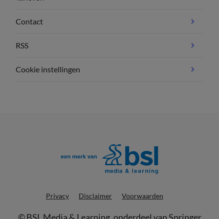
Contact
RSS
Cookie instellingen
Privacy
Disclaimer
Voorwaarden
©
BSL Media & Learning
, onderdeel van
Springer