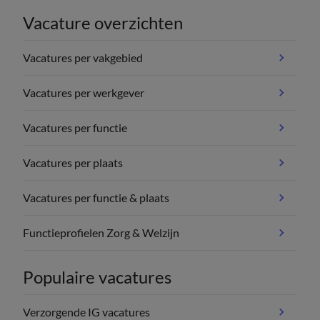
Vacature overzichten
Vacatures per vakgebied
Vacatures per werkgever
Vacatures per functie
Vacatures per plaats
Vacatures per functie & plaats
Functieprofielen Zorg & Welzijn
Populaire vacatures
Verzorgende IG vacatures