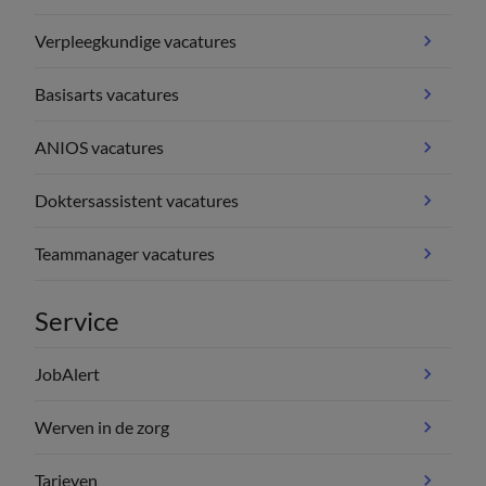
Verpleegkundige vacatures
Basisarts vacatures
ANIOS vacatures
Doktersassistent vacatures
Teammanager vacatures
Service
JobAlert
Werven in de zorg
Tarieven