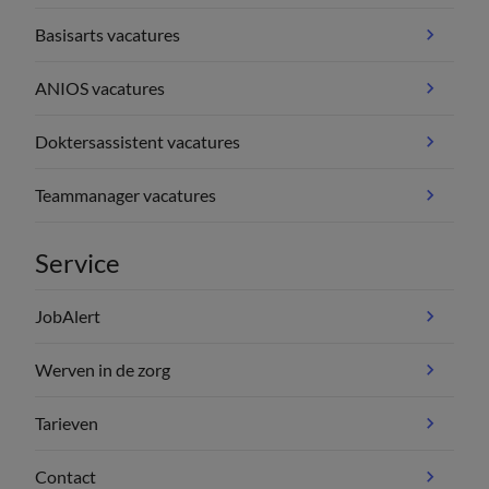
Basisarts vacatures
ANIOS vacatures
Doktersassistent vacatures
Teammanager vacatures
Service
JobAlert
Werven in de zorg
Tarieven
Contact