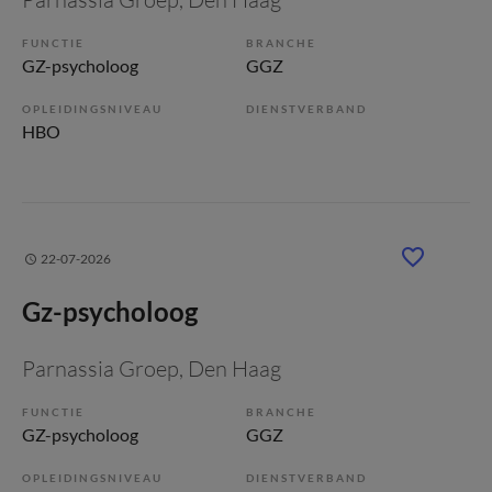
FUNCTIE
BRANCHE
GZ-psycholoog
GGZ
OPLEIDINGSNIVEAU
DIENSTVERBAND
HBO
22-07-2026
Gz-psycholoog
Parnassia Groep
, Den Haag
FUNCTIE
BRANCHE
GZ-psycholoog
GGZ
OPLEIDINGSNIVEAU
DIENSTVERBAND