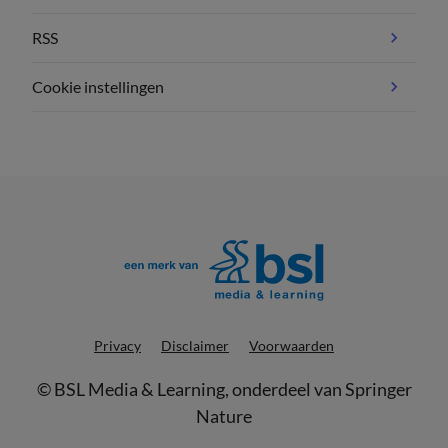
RSS
Cookie instellingen
Privacy
Disclaimer
Voorwaarden
©
BSL Media & Learning
, onderdeel van
Springer
Nature