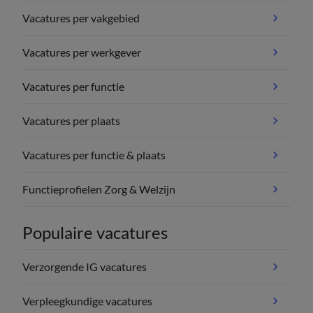
Vacatures per vakgebied
Vacatures per werkgever
Vacatures per functie
Vacatures per plaats
Vacatures per functie & plaats
Functieprofielen Zorg & Welzijn
Populaire vacatures
Verzorgende IG vacatures
Verpleegkundige vacatures