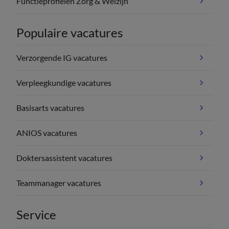
Functieprofielen Zorg & Welzijn
Populaire vacatures
Verzorgende IG vacatures
Verpleegkundige vacatures
Basisarts vacatures
ANIOS vacatures
Doktersassistent vacatures
Teammanager vacatures
Service