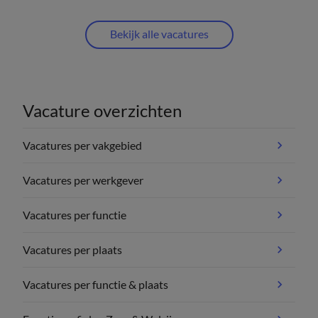
Bekijk alle vacatures
Vacature overzichten
Vacatures per vakgebied
Vacatures per werkgever
Vacatures per functie
Vacatures per plaats
Vacatures per functie & plaats