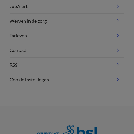
JobAlert
Werven in de zorg
Tarieven
Contact
RSS
Cookie instellingen