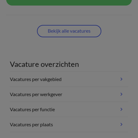
Bekijk alle vacatures
Vacature overzichten
Vacatures per vakgebied
Vacatures per werkgever
Vacatures per functie
Vacatures per plaats