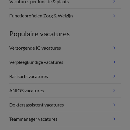
Vacatures per functie & plaats
Functieprofielen Zorg & Welzijn
Populaire vacatures
Verzorgende IG vacatures
Verpleegkundige vacatures
Basisarts vacatures
ANIOS vacatures
Doktersassistent vacatures
Teammanager vacatures