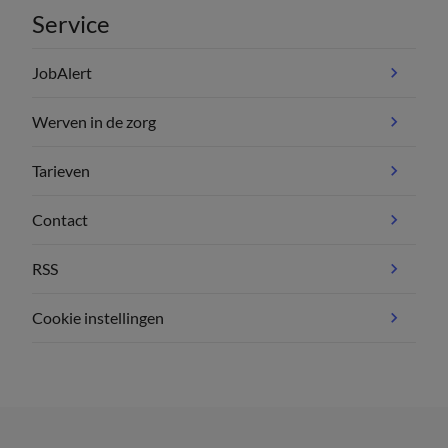
Service
JobAlert
Werven in de zorg
Tarieven
Contact
RSS
Cookie instellingen