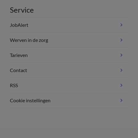
Service
JobAlert
Werven in de zorg
Tarieven
Contact
RSS
Cookie instellingen