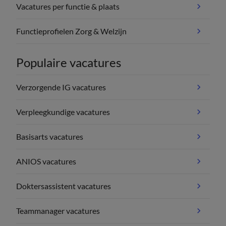
Vacatures per functie & plaats
Functieprofielen Zorg & Welzijn
Populaire vacatures
Verzorgende IG vacatures
Verpleegkundige vacatures
Basisarts vacatures
ANIOS vacatures
Doktersassistent vacatures
Teammanager vacatures