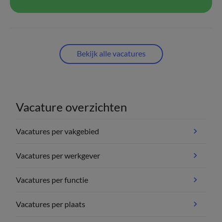
Bekijk alle vacatures
Vacature overzichten
Vacatures per vakgebied
Vacatures per werkgever
Vacatures per functie
Vacatures per plaats