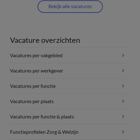
Bekijk alle vacatures
Vacature overzichten
Vacatures per vakgebied
Vacatures per werkgever
Vacatures per functie
Vacatures per plaats
Vacatures per functie & plaats
Functieprofielen Zorg & Welzijn