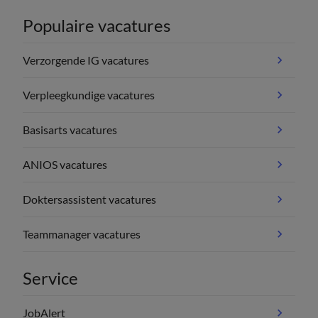
Populaire vacatures
Verzorgende IG vacatures
Verpleegkundige vacatures
Basisarts vacatures
ANIOS vacatures
Doktersassistent vacatures
Teammanager vacatures
Service
JobAlert