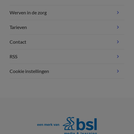
Werven in de zorg
Tarieven
Contact
RSS
Cookie instellingen