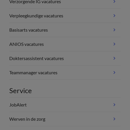
Verzorgende IG vacatures
Verpleegkundige vacatures
Basisarts vacatures
ANIOS vacatures
Doktersassistent vacatures
Teammanager vacatures
Service
JobAlert
Werven in de zorg