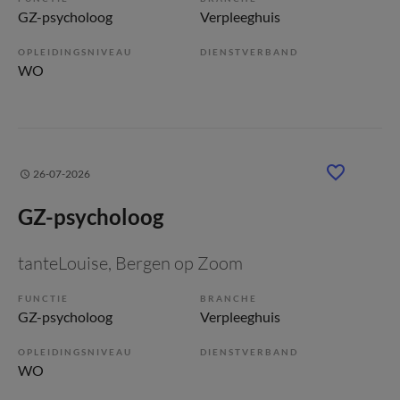
GZ-psycholoog
Verpleeghuis
OPLEIDINGSNIVEAU
DIENSTVERBAND
WO
26-07-2026
GZ-psycholoog
tanteLouise
, Bergen op Zoom
FUNCTIE
BRANCHE
GZ-psycholoog
Verpleeghuis
OPLEIDINGSNIVEAU
DIENSTVERBAND
WO