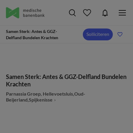
Samen Sterk: Antes & GGZ-
Solliciteren
Delfland Bundelen Krachten
Samen Sterk: Antes & GGZ-Delfland Bundelen
Krachten
Parnassia Groep, Hellevoetsluis,Oud-
Beijerland,Spijkenisse