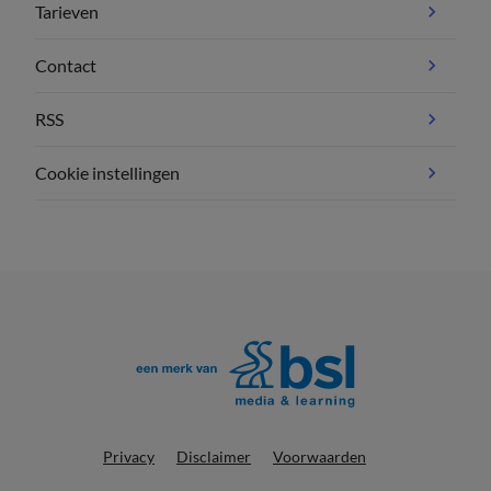
Tarieven
Contact
RSS
Cookie instellingen
Privacy
Disclaimer
Voorwaarden