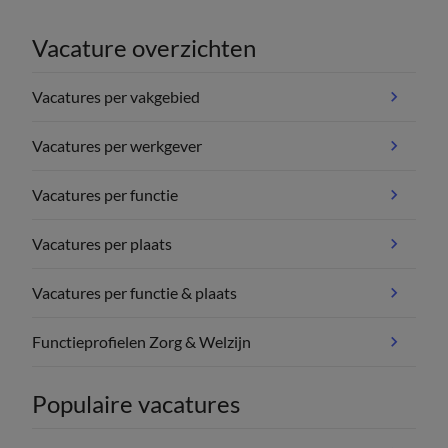
Vacature overzichten
Vacatures per vakgebied
Vacatures per werkgever
Vacatures per functie
Vacatures per plaats
Vacatures per functie & plaats
Functieprofielen Zorg & Welzijn
Populaire vacatures