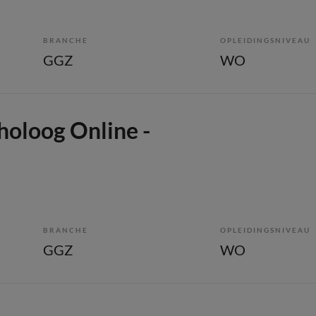
BRANCHE
OPLEIDINGSNIVEAU
GGZ
WO
holoog Online -
BRANCHE
OPLEIDINGSNIVEAU
GGZ
WO