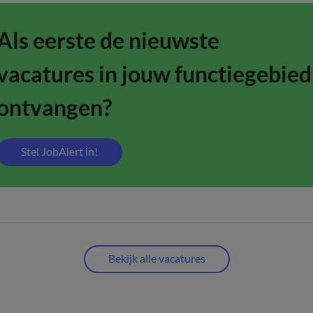
Als eerste de nieuwste
vacatures in jouw functiegebied
ontvangen?
Stel JobAlert in!
Bekijk alle vacatures