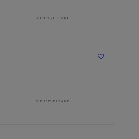
DIENSTVERBAND
DIENSTVERBAND