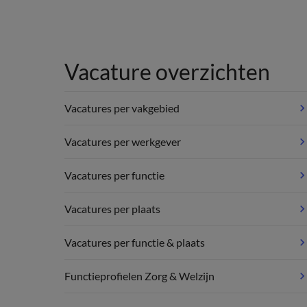
Vacature overzichten
Vacatures per vakgebied
Vacatures per werkgever
Vacatures per functie
Vacatures per plaats
Vacatures per functie & plaats
Functieprofielen Zorg & Welzijn