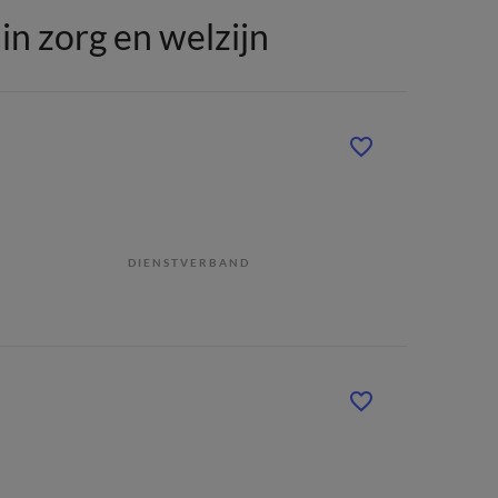
n zorg en welzijn
DIENSTVERBAND