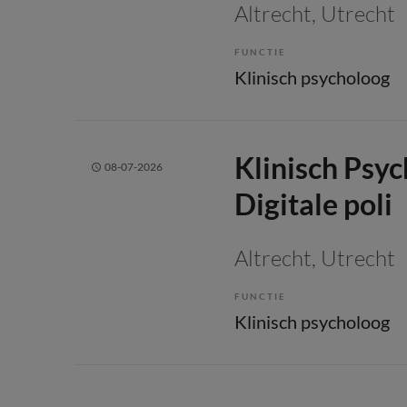
Altrecht
, Utrecht
FUNCTIE
Klinisch psycholoog
Klinisch Psyc
08-07-2026
Digitale poli
Altrecht
, Utrecht
FUNCTIE
Klinisch psycholoog