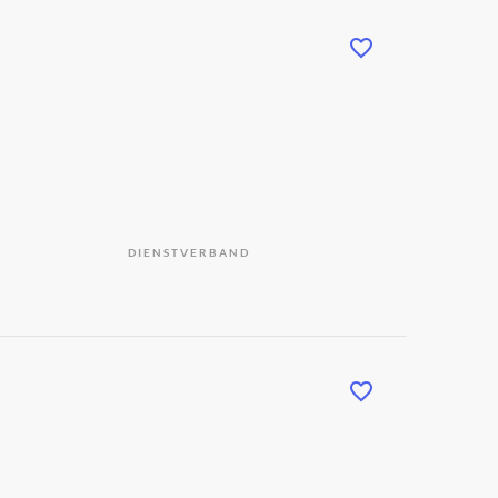
DIENSTVERBAND