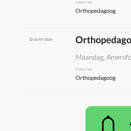
FUNCTIE
Orthopedagoog
Orthopedago
02-07-2026
Maandag
, Amersf
FUNCTIE
Orthopedagoog