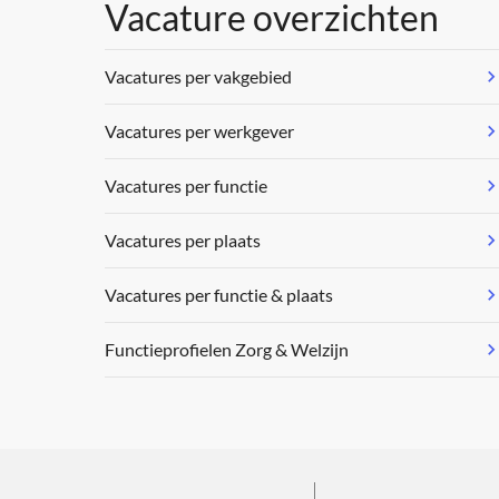
Vacature overzichten
Vacatures per vakgebied
Vacatures per werkgever
Vacatures per functie
Vacatures per plaats
Vacatures per functie & plaats
Functieprofielen Zorg & Welzijn