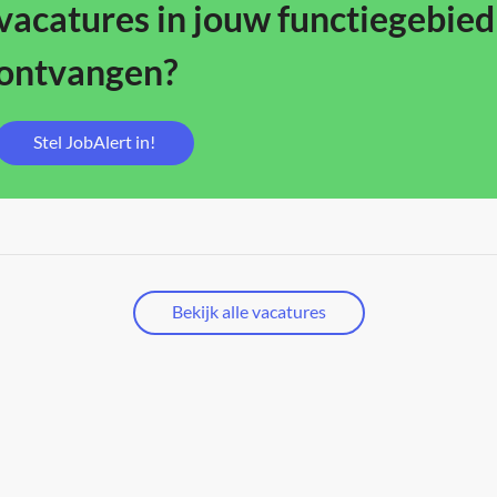
vacatures in jouw functiegebied
ontvangen?
Stel JobAlert in!
Bekijk alle vacatures