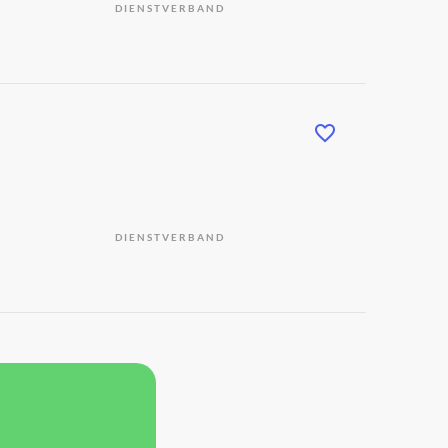
DIENSTVERBAND
DIENSTVERBAND