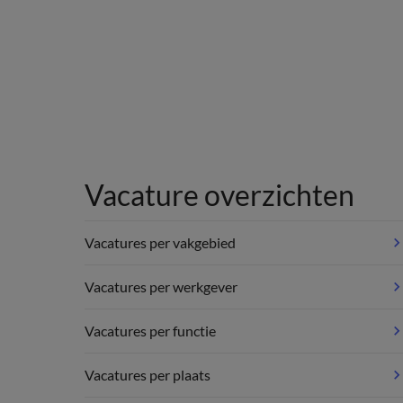
Vacature overzichten
Vacatures per vakgebied
Vacatures per werkgever
Vacatures per functie
Vacatures per plaats