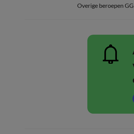
Overige beroepen G