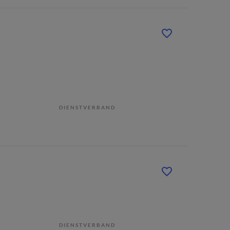
DIENSTVERBAND
DIENSTVERBAND