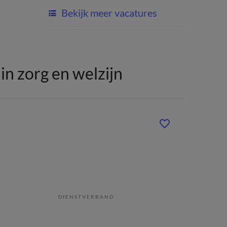
Bekijk meer vacatures
n zorg en welzijn
DIENSTVERBAND