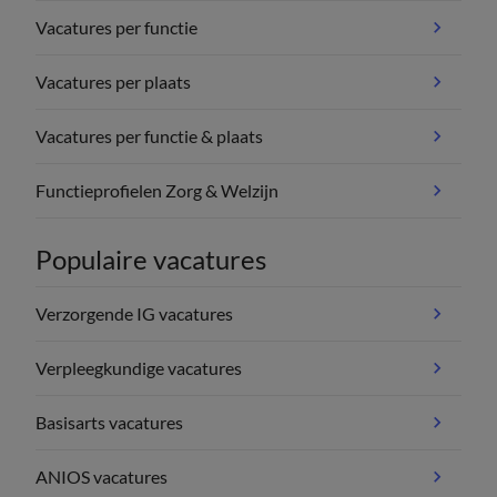
Vacatures per functie
Vacatures per plaats
Vacatures per functie & plaats
Functieprofielen Zorg & Welzijn
Populaire vacatures
Verzorgende IG vacatures
Verpleegkundige vacatures
Basisarts vacatures
ANIOS vacatures