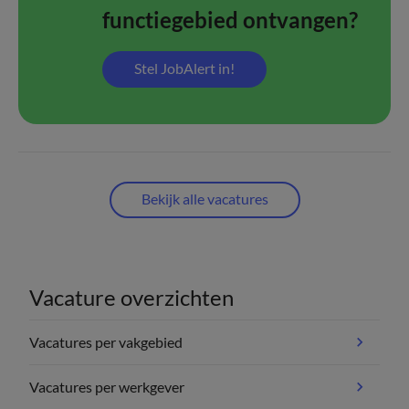
functiegebied ontvangen?
Stel JobAlert in!
Bekijk alle vacatures
Vacature overzichten
Vacatures per vakgebied
Vacatures per werkgever