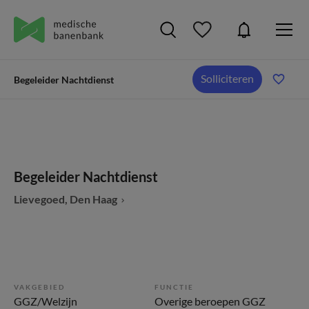
Solliciteren
Begeleider Nachtdienst
Begeleider Nachtdienst
Lievegoed, Den Haag
VAKGEBIED
FUNCTIE
GGZ/Welzijn
Overige beroepen GGZ