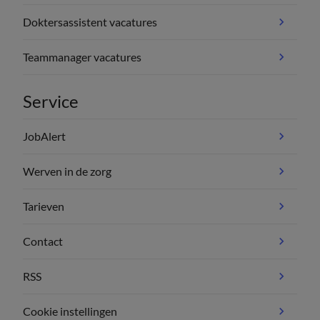
Doktersassistent vacatures
Teammanager vacatures
Service
JobAlert
Werven in de zorg
Tarieven
Contact
RSS
Cookie instellingen