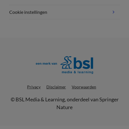
Cookie instellingen
Privacy
Disclaimer
Voorwaarden
©
BSL Media & Learning
, onderdeel van
Springer
Nature