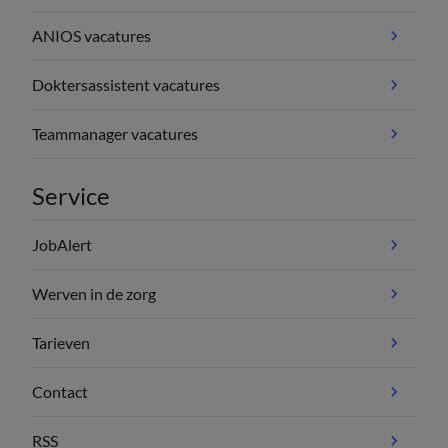
ANIOS vacatures
Doktersassistent vacatures
Teammanager vacatures
Service
JobAlert
Werven in de zorg
Tarieven
Contact
RSS