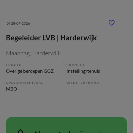
28-07-2026
Begeleider LVB | Harderwijk
Maandag
, Harderwijk
FUNCTIE
BRANCHE
Overige beroepen GGZ
Instelling/tehuis
OPLEIDINGSNIVEAU
DIENSTVERBAND
MBO