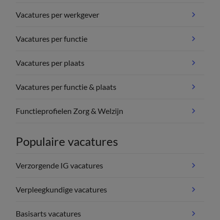
Vacatures per werkgever
Vacatures per functie
Vacatures per plaats
Vacatures per functie & plaats
Functieprofielen Zorg & Welzijn
Populaire vacatures
Verzorgende IG vacatures
Verpleegkundige vacatures
Basisarts vacatures