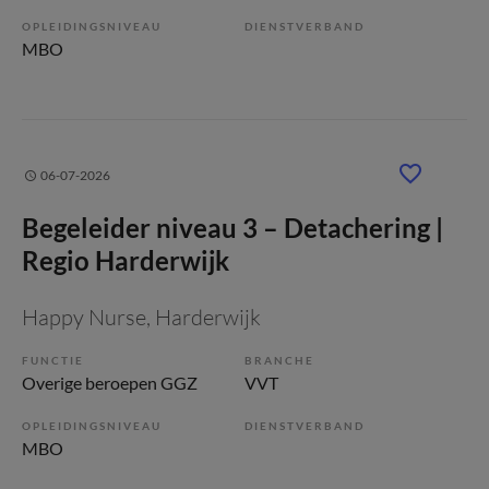
OPLEIDINGSNIVEAU
DIENSTVERBAND
MBO
06-07-2026
Begeleider niveau 3 – Detachering |
Regio Harderwijk
Happy Nurse
, Harderwijk
FUNCTIE
BRANCHE
Overige beroepen GGZ
VVT
OPLEIDINGSNIVEAU
DIENSTVERBAND
MBO