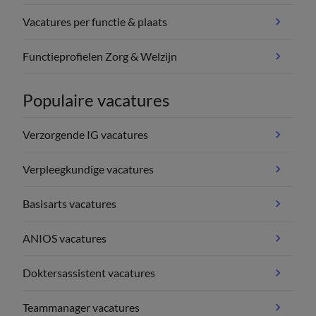
Vacatures per functie & plaats
Functieprofielen Zorg & Welzijn
Populaire vacatures
Verzorgende IG vacatures
Verpleegkundige vacatures
Basisarts vacatures
ANIOS vacatures
Doktersassistent vacatures
Teammanager vacatures