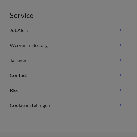
Service
JobAlert
Werven in de zorg
Tarieven
Contact
RSS
Cookie instellingen