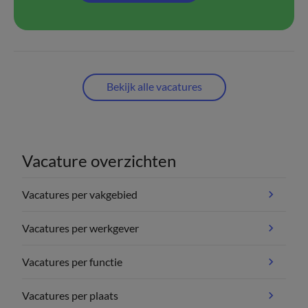
Bekijk alle vacatures
Vacature overzichten
Vacatures per vakgebied
Vacatures per werkgever
Vacatures per functie
Vacatures per plaats