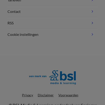
Contact
RSS
Cookie instellingen
Privacy
Disclaimer
Voorwaarden