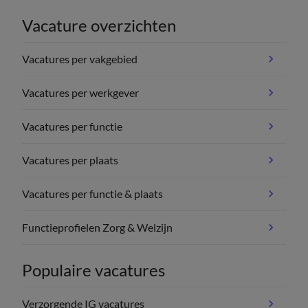
Vacature overzichten
Vacatures per vakgebied
Vacatures per werkgever
Vacatures per functie
Vacatures per plaats
Vacatures per functie & plaats
Functieprofielen Zorg & Welzijn
Populaire vacatures
Verzorgende IG vacatures