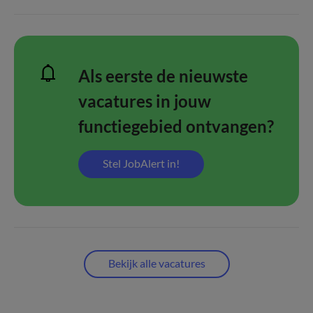
Als eerste de nieuwste
vacatures in jouw
functiegebied ontvangen?
Stel JobAlert in!
Bekijk alle vacatures