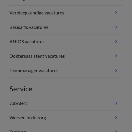
Verpleegkundige vacatures
Basisarts vacatures
ANIOS vacatures
Doktersassistent vacatures
Teammanager vacatures
Service
JobAlert
Werven in de zorg
Tarieven