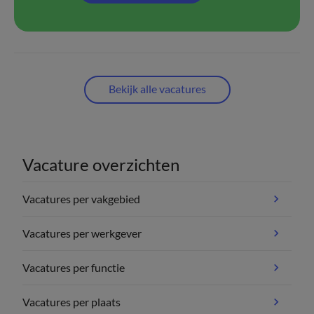
Bekijk alle vacatures
Vacature overzichten
Vacatures per vakgebied
Vacatures per werkgever
Vacatures per functie
Vacatures per plaats