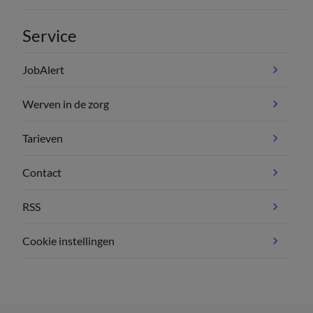
Service
JobAlert
Werven in de zorg
Tarieven
Contact
RSS
Cookie instellingen