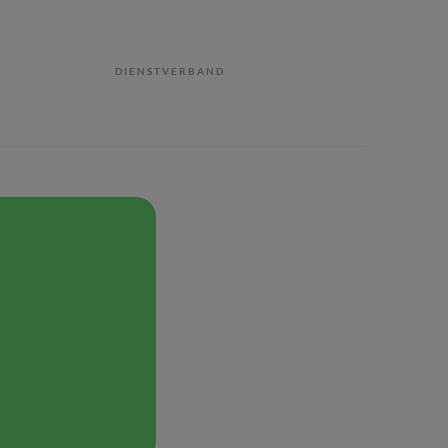
DIENSTVERBAND