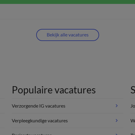
Bekijk alle vacatures
Populaire vacatures
S
Verzorgende IG vacatures
Jo
Verpleegkundige vacatures
We