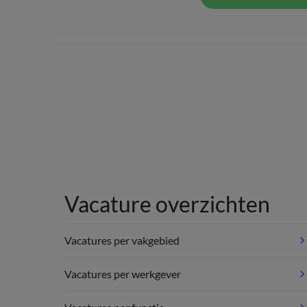
Vacature overzichten
Vacatures per vakgebied
Vacatures per werkgever