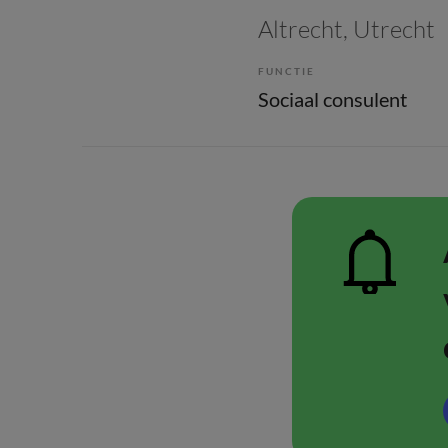
Altrecht
, Utrecht
FUNCTIE
Sociaal consulent