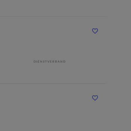
DIENSTVERBAND