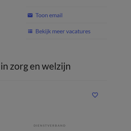
Toon email
Bekijk meer vacatures
n zorg en welzijn
DIENSTVERBAND