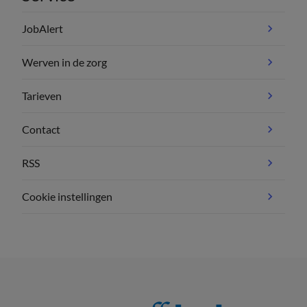
JobAlert
Werven in de zorg
Tarieven
Contact
RSS
Cookie instellingen