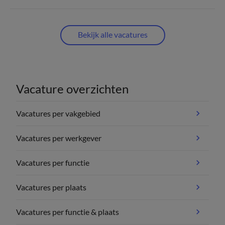
Bekijk alle vacatures
Vacature overzichten
Vacatures per vakgebied
Vacatures per werkgever
Vacatures per functie
Vacatures per plaats
Vacatures per functie & plaats