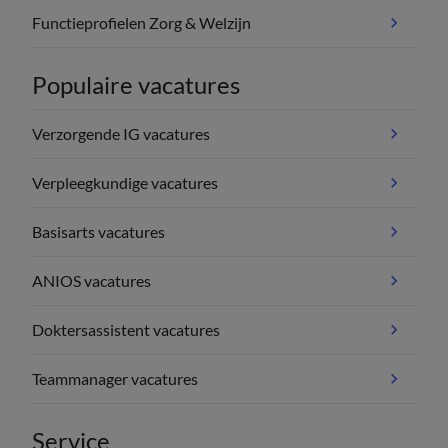
Functieprofielen Zorg & Welzijn
Populaire vacatures
Verzorgende IG vacatures
Verpleegkundige vacatures
Basisarts vacatures
ANIOS vacatures
Doktersassistent vacatures
Teammanager vacatures
Service