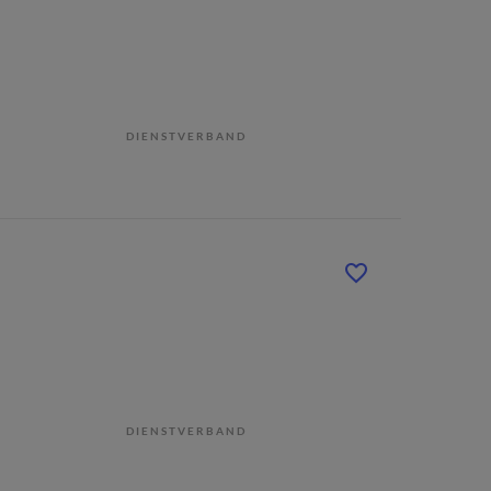
DIENSTVERBAND
DIENSTVERBAND