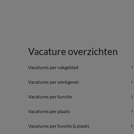
Vacature overzichten
Vacatures per vakgebied
Vacatures per werkgever
Vacatures per functie
Vacatures per plaats
Vacatures per functie & plaats