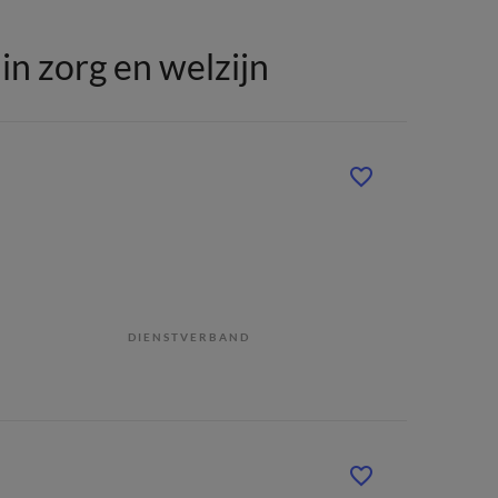
n zorg en welzijn
DIENSTVERBAND