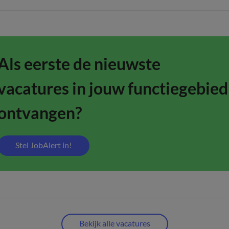
Als eerste de nieuwste
vacatures in jouw functiegebied
ontvangen?
Stel JobAlert in!
Bekijk alle vacatures